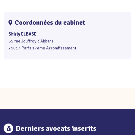
Coordonnées du cabinet
Shirly ELBASE
65 rue Jouffroy d'Abbans
75017 Paris 17eme Arrondissement
Derniers avocats inscrits