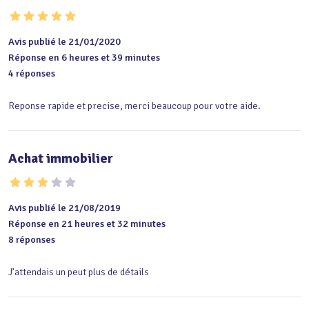
Avis publié le 21/01/2020
Réponse en 6 heures et 39 minutes
4 réponses
Reponse rapide et precise, merci beaucoup pour votre aide.
Achat immobilier
Avis publié le 21/08/2019
Réponse en 21 heures et 32 minutes
8 réponses
J’attendais un peut plus de détails