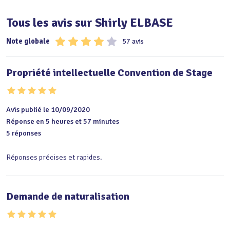
Tous les avis sur Shirly ELBASE
Note globale
57 avis
Propriété intellectuelle Convention de Stage
Avis publié le 10/09/2020
Réponse en 5 heures et 57 minutes
5 réponses
Réponses précises et rapides.
Demande de naturalisation