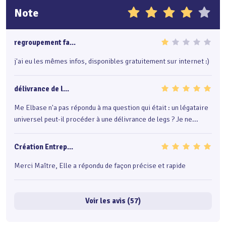
Note
regroupement fa...
j'ai eu les mêmes infos, disponibles gratuitement sur internet :)
délivrance de l...
Me Elbase n'a pas répondu à ma question qui était : un légataire
universel peut-il procéder à une délivrance de legs ? Je ne...
Création Entrep...
Merci Maître, Elle a répondu de façon précise et rapide
Voir les avis (57)