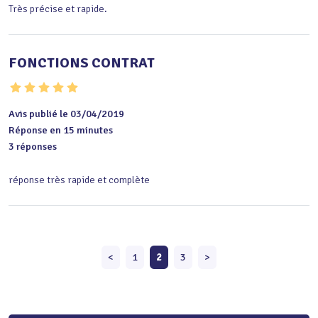
Très précise et rapide.
FONCTIONS CONTRAT
Avis publié le 03/04/2019
Réponse en 15 minutes
3 réponses
réponse très rapide et complète
<
1
2
3
>