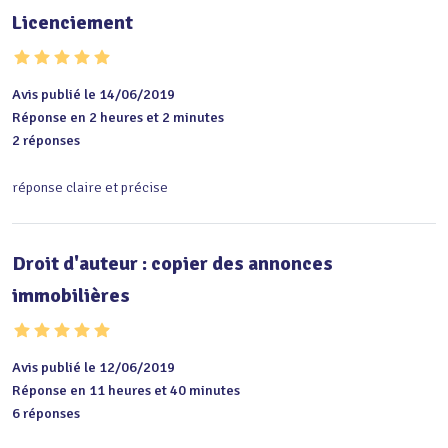
Licenciement
Avis publié le 14/06/2019
Réponse en 2 heures et 2 minutes
2 réponses
réponse claire et précise
Droit d'auteur : copier des annonces
immobilières
Avis publié le 12/06/2019
Réponse en 11 heures et 40 minutes
6 réponses