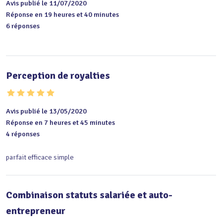
Avis publié le 11/07/2020
Réponse en 19 heures et 40 minutes
6 réponses
Perception de royalties
Avis publié le 13/05/2020
Réponse en 7 heures et 45 minutes
4 réponses
parfait efficace simple
Combinaison statuts salariée et auto-
entrepreneur