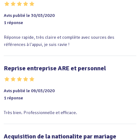
Avis publié le 30/03/2020
1 réponse
Réponse rapide, très claire et complète avec sources des 
références à l'appui, je suis ravie !
Reprise entreprise ARE et personnel
Avis publié le 09/03/2020
1 réponse
Très bien. Professionnelle et efficace.
Acquisition de la nationalite par mariage