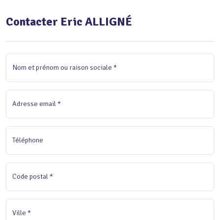
Contacter Eric ALLIGNÉ
Nom et prénom ou raison sociale *
Adresse email *
Téléphone
Code postal *
Ville *