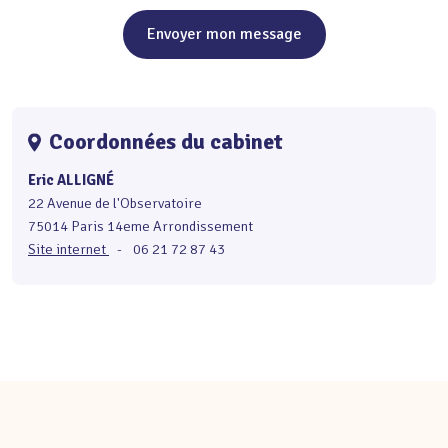
Envoyer mon message
Coordonnées du cabinet
Eric ALLIGNÉ
22 Avenue de l'Observatoire
75014 Paris 14eme Arrondissement
Site internet
-
06 21 72 87 43