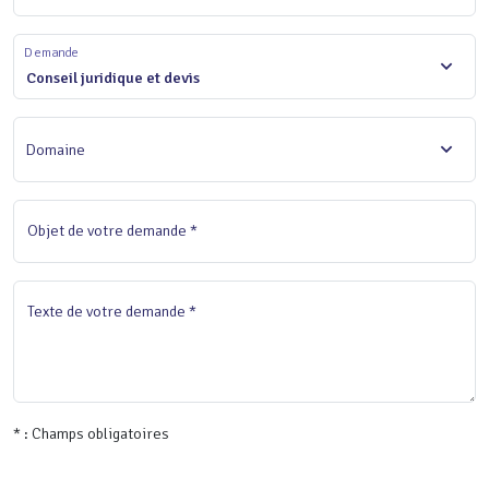
Demande
Conseil juridique et devis
Domaine
Objet de votre demande *
Texte de votre demande *
* : Champs obligatoires