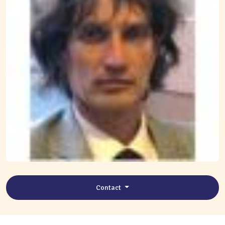
Contact