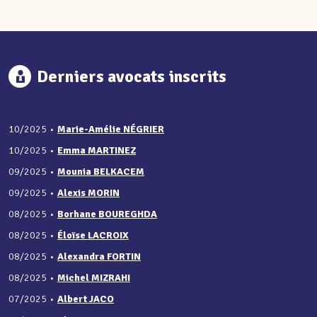
Derniers avocats inscrits
10/2025
•
Marie-Amélie NÉGRIER
10/2025
•
Emma MARTINEZ
09/2025
•
Mounia BELKACEM
09/2025
•
Alexis MORIN
08/2025
•
Borhane BOUREGHDA
08/2025
•
Éloïse LACROIX
08/2025
•
Alexandra FORTIN
08/2025
•
Michel MIZRAHI
07/2025
•
Albert JACO