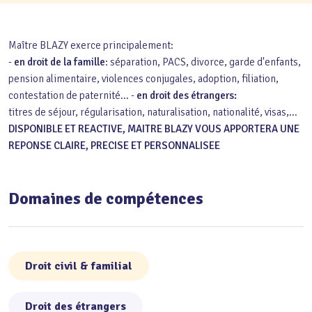
Maître BLAZY exerce principalement:
-
en droit de la famille
: séparation, PACS, divorce, garde d'enfants,
pension alimentaire, violences conjugales, adoption, filiation,
contestation de paternité... -
en droit des étrangers:
titres de séjour, régularisation, naturalisation, nationalité, visas,...
DISPONIBLE ET REACTIVE, MAITRE BLAZY VOUS APPORTERA UNE
REPONSE CLAIRE, PRECISE ET PERSONNALISEE
Domaines de compétences
Droit civil & familial
Droit des étrangers