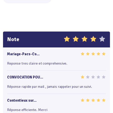
Note
Mariage-Pacs-Co...
Reponse tres claire et comprehensive.
CONVOCATION POU...
Réponse rapide par mail , jamais rappeler pour un suivi.
Contentieux sur...
Réponse efficiente. Merci