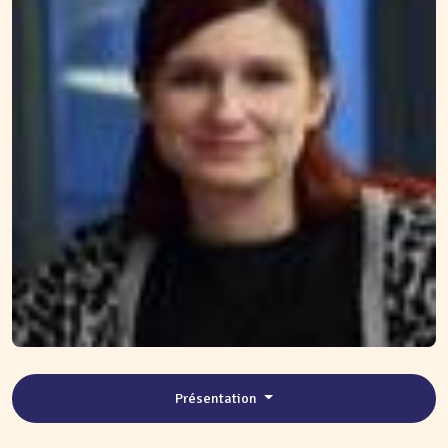
Présentation