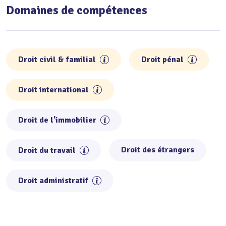
Domaines de compétences
Droit civil & familial
Droit pénal
Droit international
Droit de l'immobilier
Droit des étrangers
Droit du travail
Droit administratif