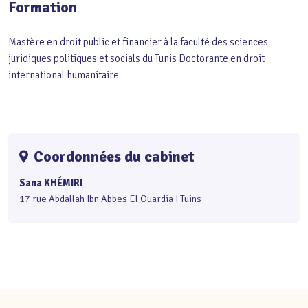
Formation
Mastère en droit public et financier à la faculté des sciences
juridiques politiques et socials du Tunis Doctorante en droit
international humanitaire
Coordonnées du cabinet
Sana KHÉMIRI
17 rue Abdallah Ibn Abbes El Ouardia I Tuins