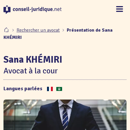
Panneau de gestion des cookies
Rechercher un avocat
Présentation de Sana
KHÉMIRI
Sana KHÉMIRI
Avocat à la cour
Langues parlées