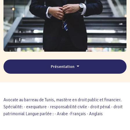
Présentation
Avocate au barreau de Tunis, mastère en droit public et financier.
Spécialité: - exequature - responsabilité civile - droit pénal - droit
patrimonial Langue parlée : - Arabe -Français - Anglais