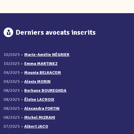
Derniers avocats inscrits
10/2025
•
Marie-Amélie NÉGRIER
10/2025
•
Emma MARTINEZ
09/2025
•
Mounia BELKACEM
09/2025
•
Alexis MORIN
08/2025
•
Borhane BOUREGHDA
08/2025
•
Éloïse LACROIX
08/2025
•
Alexandra FORTIN
08/2025
•
Michel MIZRAHI
07/2025
•
Albert JACO