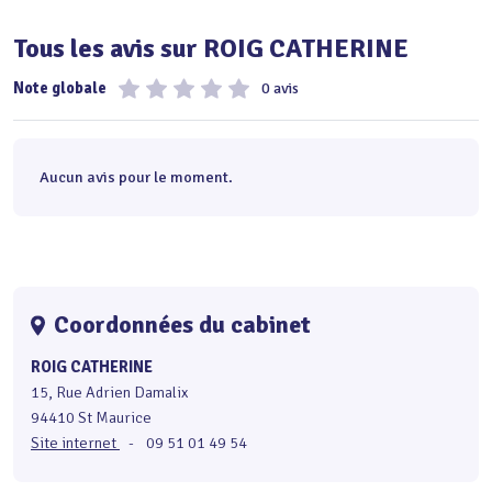
Tous les avis sur ROIG CATHERINE
Note globale
0 avis
Aucun avis pour le moment.
Coordonnées du cabinet
ROIG CATHERINE
15, Rue Adrien Damalix
94410 St Maurice
Site internet
-
09 51 01 49 54