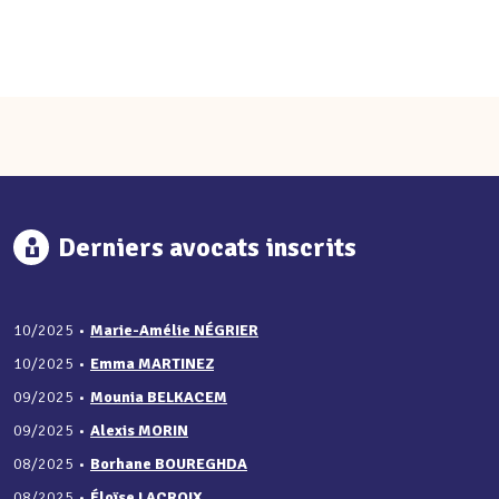
Derniers avocats inscrits
10/2025
•
Marie-Amélie NÉGRIER
10/2025
•
Emma MARTINEZ
09/2025
•
Mounia BELKACEM
09/2025
•
Alexis MORIN
08/2025
•
Borhane BOUREGHDA
08/2025
•
Éloïse LACROIX