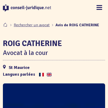
Panneau de gestion des cookies
Rechercher un avocat
Avis de ROIG CATHERINE
ROIG CATHERINE
Avocat à la cour
St Maurice
Langues parlées