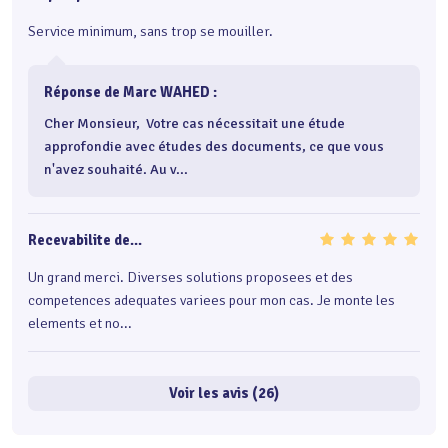
Service minimum, sans trop se mouiller.
Réponse de Marc WAHED :
Cher Monsieur,  Votre cas nécessitait une étude 
approfondie avec études des documents, ce que vous 
n'avez souhaité. Au v...
Recevabilite de...
Un grand merci. Diverses solutions proposees et des
competences adequates variees pour mon cas. Je monte les
elements et no...
Voir les avis (26)