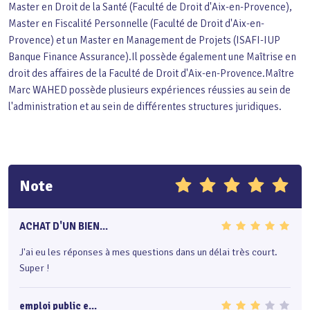
Master en Droit de la Santé (Faculté de Droit d'Aix-en-Provence),
Master en Fiscalité Personnelle (Faculté de Droit d'Aix-en-
Provence) et un Master en Management de Projets (ISAFI-IUP
Banque Finance Assurance).Il possède également une Maîtrise en
droit des affaires de la Faculté de Droit d'Aix-en-Provence.Maître
Marc WAHED possède plusieurs expériences réussies au sein de
l'administration et au sein de différentes structures juridiques.
Note
ACHAT D'UN BIEN...
J'ai eu les réponses à mes questions dans un délai très court.
Super !
emploi public e...