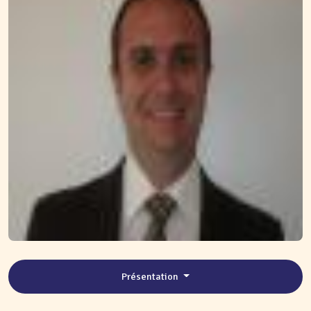
Présentation