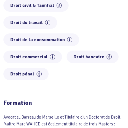
Droit civil & familial
Droit du travail
Droit de la consommation
Droit commercial
Droit bancaire
Droit pénal
Formation
Avocat au Barreau de Marseille et Titulaire d'un Doctorat de Droit,
Maître Marc WAHED est également titulaire de trois Masters :