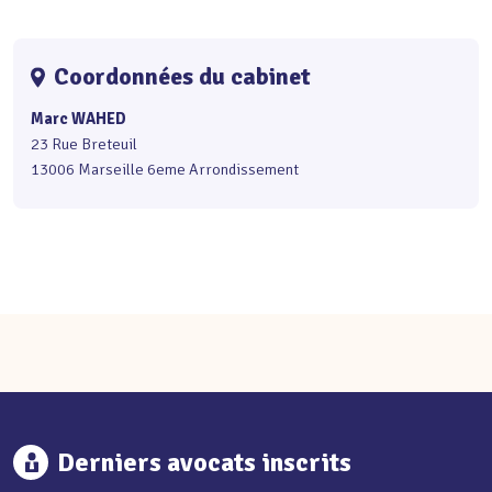
Coordonnées du cabinet
Marc WAHED
23 Rue Breteuil
13006 Marseille 6eme Arrondissement
Derniers avocats inscrits