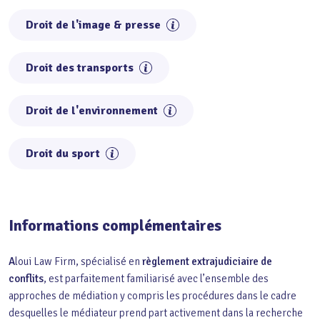
Droit de l'image & presse
Droit des transports
Droit de l'environnement
Droit du sport
Informations complémentaires
A
loui Law Firm, spécialisé en
règlement extrajudiciaire de
conflits
, est parfaitement familiarisé avec l’ensemble des
approches de médiation y compris les procédures dans le cadre
desquelles le médiateur prend part activement dans la recherche