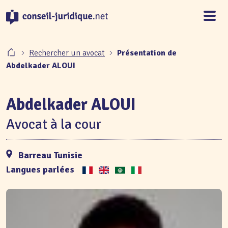
Panneau de gestion des cookies
Rechercher un avocat
Présentation de
Abdelkader ALOUI
Abdelkader ALOUI
Avocat à la cour
Barreau Tunisie
Langues parlées