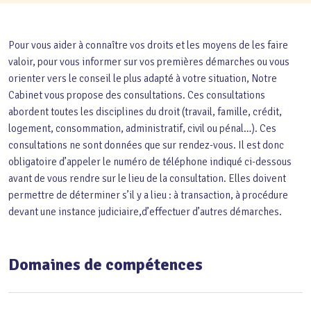
Pour vous aider à connaître vos droits et les moyens de les faire
valoir, pour vous informer sur vos premières démarches ou vous
orienter vers le conseil le plus adapté à votre situation, Notre
Cabinet vous propose des consultations. Ces consultations
abordent toutes les disciplines du droit (travail, famille, crédit,
logement, consommation, administratif, civil ou pénal…). Ces
consultations ne sont données que sur rendez-vous. Il est donc
obligatoire d’appeler le numéro de téléphone indiqué ci-dessous
avant de vous rendre sur le lieu de la consultation. Elles doivent
permettre de déterminer s’il y a lieu : à transaction, à procédure
devant une instance judiciaire,d’effectuer d’autres démarches.
Domaines de compétences