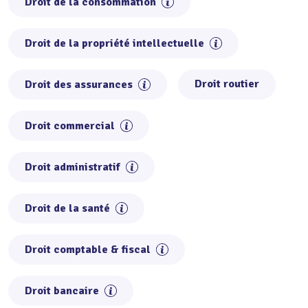
Droit de la consommation
Droit de la propriété intellectuelle
Droit routier
Droit des assurances
Droit commercial
Droit administratif
Droit de la santé
Droit comptable & fiscal
Droit bancaire