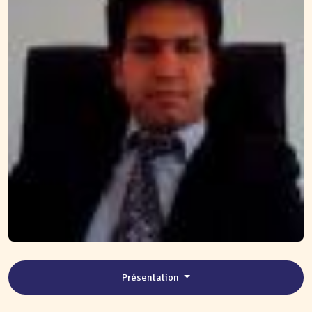
Présentation