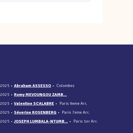
/2025
•
Abraham ASSESSO
•
Colombes
/2025
•
Romy MEVOUNGOU ZAMB...
/2025
•
Valentine SCALABRE
•
Paris 9eme Arr.
/2025
•
Séverine ROSENBERG
•
Paris 7eme Arr.
/2025
•
JOSEPH LUMBALA-NTUMB...
•
Paris 1er Arr.