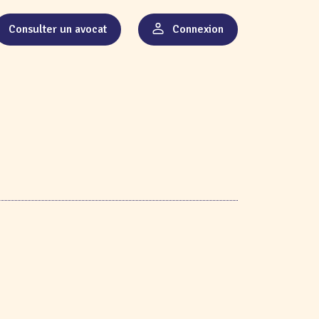
Consulter un avocat
Connexion