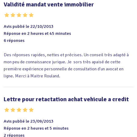
Validité mandat vente immobilier
Avis publié le 22/10/2013
Réponse en 2 heures et 45 minutes
6 réponses
Des réponses rapides, nettes et précises. Un conseil très adapté à  
mon peu de connaissance jurique. Je  sors très apaisé de cette 
première expérience personnelle de consultation d'un avocat en 
ligne. Merci à Maitre Rouland.
Lettre pour retactation achat vehicule a credit
Avis publié le 23/09/2013
Réponse en 2 heures et 5 minutes
2 réponses