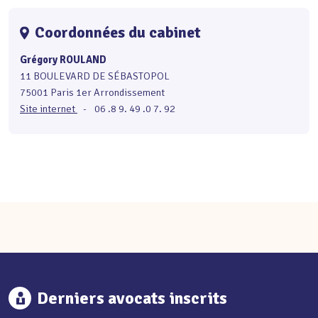
Coordonnées du cabinet
Grégory ROULAND
11 BOULEVARD DE SÉBASTOPOL
75001 Paris 1er Arrondissement
Site internet
-
06 .8 9. 49 .0 7. 92
Derniers avocats inscrits