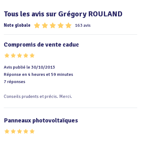
Tous les avis sur Grégory ROULAND
Note globale
163 avis
Compromis de vente caduc
Avis publié le 30/10/2013
Réponse en 4 heures et 59 minutes
7 réponses
Conseils prudents et précis. Merci.
Panneaux photovoltaïques