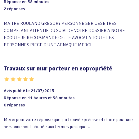
Réponse en 38 minutes
2 réponses
MAITRE ROULAND GREGORY PERSONNE SERIUESE TRES 
COMPETANT ATTENTIF DU SUIVI DE VOTRE DOSSIER A NOTRE 
ECOUTE JE RECOMMANDE CETTE AVOCAT A TOUTE LES 
PERSONNES PIEGE D UNE ARNAQUE MERCI
Travaux sur mur porteur en copropriété
Avis publié le 21/07/2013
Réponse en 11 heures et 38 minutes
6 réponses
Merci pour votre réponse que j'ai trouvée précise et claire pour une 
personne non habituée aux termes juridiques.