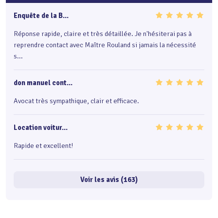
Enquête de la B...
Réponse rapide, claire et très détaillée. Je n'hésiterai pas à
reprendre contact avec Maître Rouland si jamais la nécessité
s...
don manuel cont...
Avocat très sympathique, clair et efficace.
Location voitur...
Rapide et excellent!
Voir les avis (163)