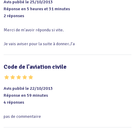
Avis publié le 25/10/2013
Réponse en 5 heures et 31 minutes
2 réponses
Merci de m'avoir répondu si vite.

Je vais aviser pour la suite à donner.J'a
Code de l'aviation civile
Avis publié le 22/10/2013
Réponse en 59 minutes
4 réponses
pas de commentaire