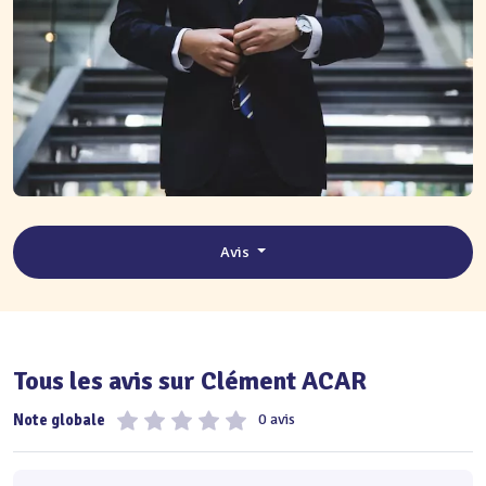
Avis
Tous les avis sur Clément ACAR
Note globale
0 avis