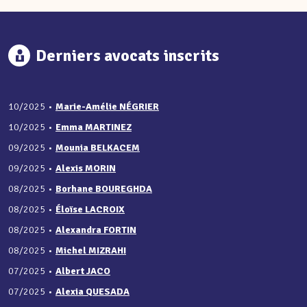
Derniers avocats inscrits
10/2025
•
Marie-Amélie NÉGRIER
10/2025
•
Emma MARTINEZ
09/2025
•
Mounia BELKACEM
09/2025
•
Alexis MORIN
08/2025
•
Borhane BOUREGHDA
08/2025
•
Éloïse LACROIX
08/2025
•
Alexandra FORTIN
08/2025
•
Michel MIZRAHI
07/2025
•
Albert JACO
07/2025
•
Alexia QUESADA