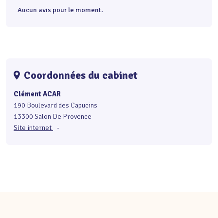
Aucun avis pour le moment.
Coordonnées du cabinet
Clément ACAR
190 Boulevard des Capucins
13300 Salon De Provence
Site internet
-