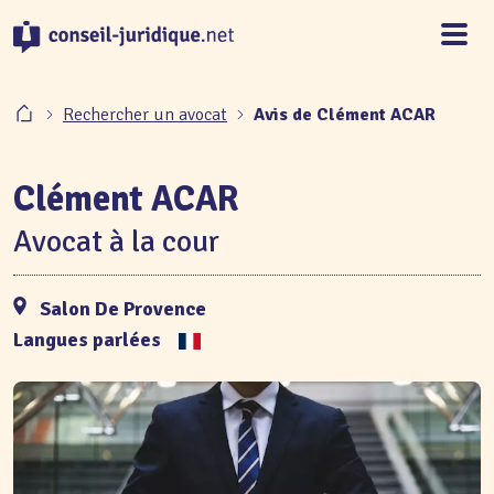
Panneau de gestion des cookies
Rechercher un avocat
Avis de Clément ACAR
Clément ACAR
Avocat à la cour
Salon De Provence
Langues parlées