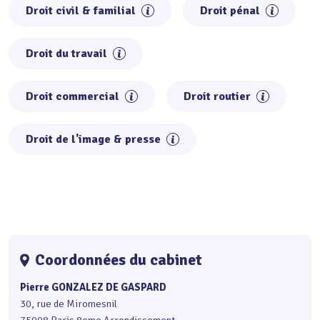
Droit civil & familial
Droit pénal
Droit du travail
Droit commercial
Droit routier
Droit de l'image & presse
Coordonnées du cabinet
Pierre GONZALEZ DE GASPARD
30, rue de Miromesnil