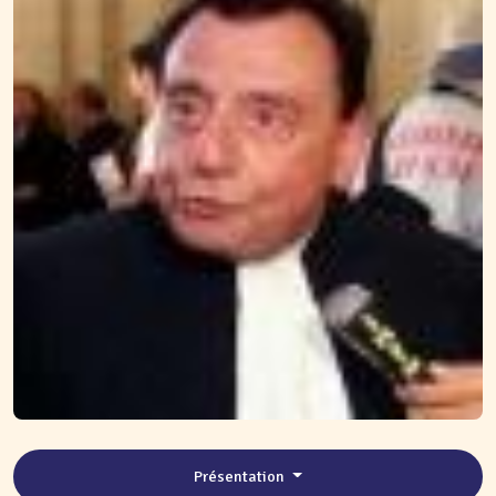
Présentation