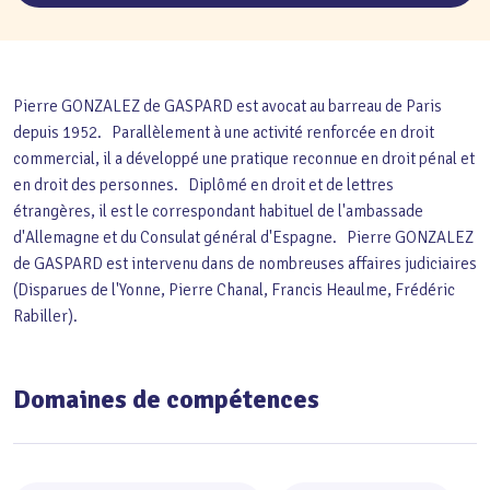
Pierre GONZALEZ de GASPARD est avocat au barreau de Paris
depuis 1952. Parallèlement à une activité renforcée en droit
commercial, il a développé une pratique reconnue en droit pénal et
en droit des personnes. Diplômé en droit et de lettres
étrangères, il est le correspondant habituel de l'ambassade
d'Allemagne et du Consulat général d'Espagne. Pierre GONZALEZ
de GASPARD est intervenu dans de nombreuses affaires judiciaires
(Disparues de l'Yonne, Pierre Chanal, Francis Heaulme, Frédéric
Rabiller).
Domaines de compétences