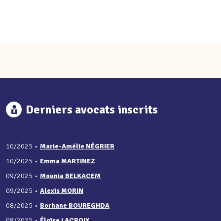
Derniers avocats inscrits
10/2025
•
Marie-Amélie NÉGRIER
10/2025
•
Emma MARTINEZ
09/2025
•
Mounia BELKACEM
09/2025
•
Alexis MORIN
08/2025
•
Borhane BOUREGHDA
08/2025
•
Éloïse LACROIX