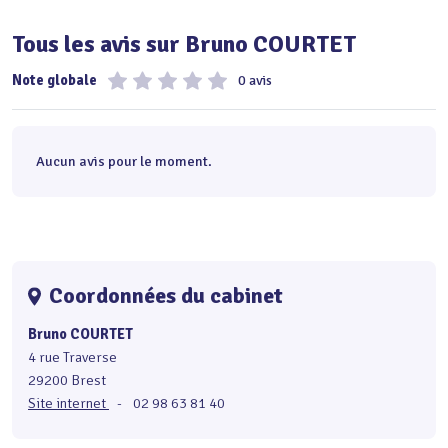
Tous les avis sur Bruno COURTET
Note globale
0 avis
Aucun avis pour le moment.
Coordonnées du cabinet
Bruno COURTET
4 rue Traverse
29200 Brest
Site internet
-
02 98 63 81 40