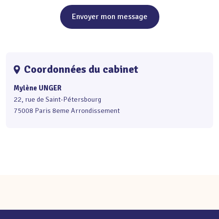
Envoyer mon message
Coordonnées du cabinet
Mylène UNGER
22, rue de Saint-Pétersbourg
75008 Paris 8eme Arrondissement