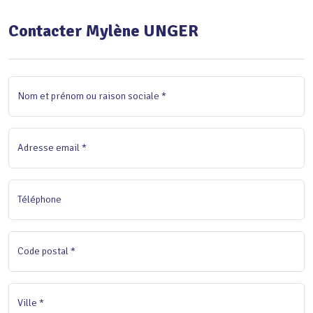
Contacter Mylène UNGER
Nom et prénom ou raison sociale *
Adresse email *
Téléphone
Code postal *
Ville *