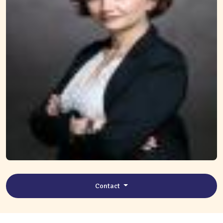
Contact