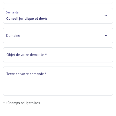
Demande
Conseil juridique et devis
Domaine
Objet de votre demande *
Texte de votre demande *
* : Champs obligatoires