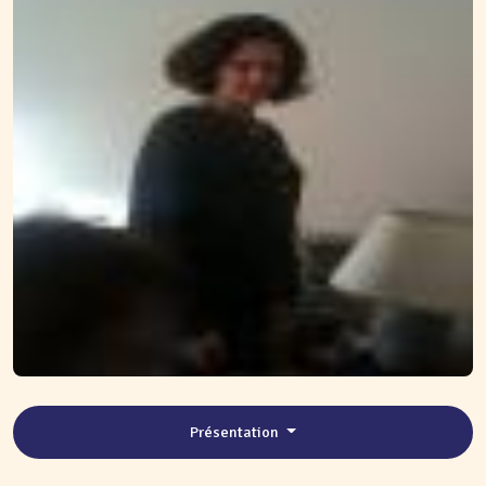
Présentation