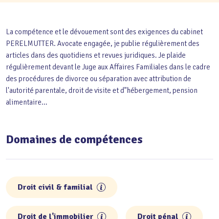
La compétence et le dévouement sont des exigences du cabinet
PERELMUTTER. Avocate engagée, je publie régulièrement des
articles dans des quotidiens et revues juridiques. Je plaide
régulièrement devant le Juge aux Affaires Familiales dans le cadre
des procédures de divorce ou séparation avec attribution de
l'autorité parentale, droit de visite et d"hébergement, pension
alimentaire...
Domaines de compétences
Droit civil & familial
Droit de l'immobilier
Droit pénal