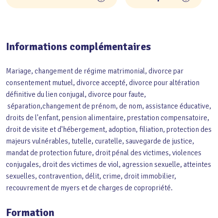
Informations complémentaires
Mariage, changement de régime matrimonial, divorce par
consentement mutuel, divorce accepté, divorce pour altération
définitive du lien conjugal, divorce pour faute,
séparation,changement de prénom, de nom, assistance éducative,
droits de l'enfant, pension alimentaire, prestation compensatoire,
droit de visite et d'hébergement, adoption, filiation, protection des
majeurs vulnérables, tutelle, curatelle, sauvegarde de justice,
mandat de protection future, droit pénal des victimes, violences
conjugales, droit des victimes de viol, agression sexuelle, atteintes
sexuelles, contravention, délit, crime, droit immobilier,
recouvrement de myers et de charges de copropriété.
Formation