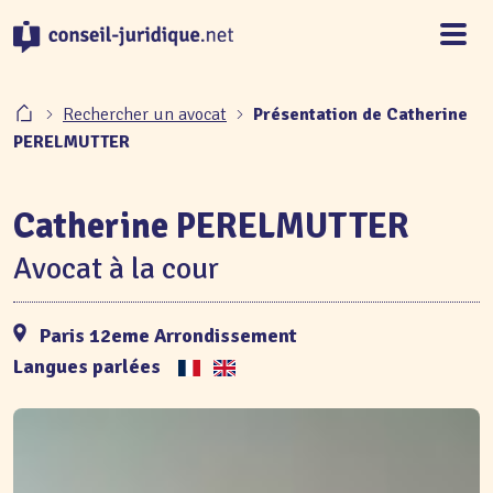
Panneau de gestion des cookies
Rechercher un avocat
Présentation de Catherine
PERELMUTTER
Catherine PERELMUTTER
Avocat à la cour
Paris 12eme Arrondissement
Langues parlées