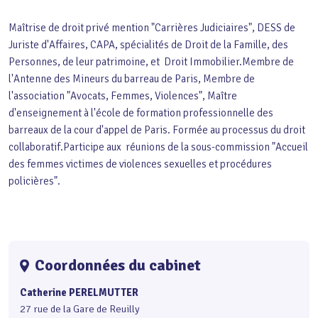
Maîtrise de droit privé mention "Carrières Judiciaires", DESS de
Juriste d'Affaires, CAPA, spécialités de Droit de la Famille, des
Personnes, de leur patrimoine, et Droit Immobilier.Membre de
l'Antenne des Mineurs du barreau de Paris, Membre de
l'association "Avocats, Femmes, Violences", Maître
d'enseignement à l'école de formation professionnelle des
barreaux de la cour d'appel de Paris. Formée au processus du droit
collaboratif.Participe aux réunions de la sous-commission "Accueil
des femmes victimes de violences sexuelles et procédures
policières".
Coordonnées du cabinet
Catherine PERELMUTTER
27 rue de la Gare de Reuilly