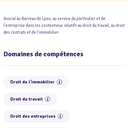
Avocat au Barreau de Lyon, au service du particulier et de
l'entreprise dans les contentieux relatifs au droit du travail, au droit
des contrats et de l'immobilier
Domaines de compétences
Droit de l'immobilier
Droit du travail
Droit des entreprises