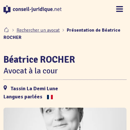
Panneau de gestion des cookies
Rechercher un avocat
Présentation de Béatrice
ROCHER
Béatrice ROCHER
Avocat à la cour
Tassin La Demi Lune
Langues parlées