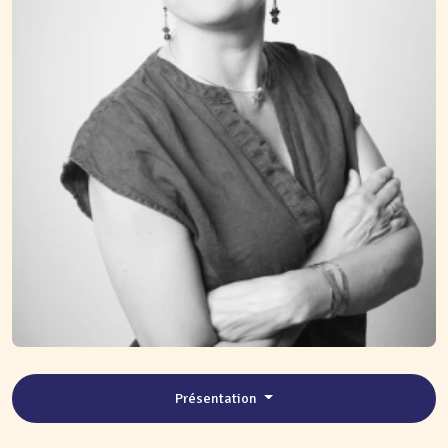
Présentation