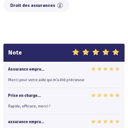
Droit des assurances
Note
Assurance empru...
Merci pour votre aide qui m'a été précieuse
Prise en charge...
Rapide, efficace, merci !
assurance empru...