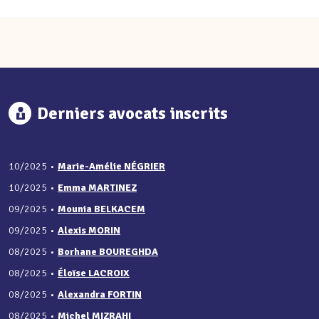
Derniers avocats inscrits
10/2025
•
Marie-Amélie NÉGRIER
10/2025
•
Emma MARTINEZ
09/2025
•
Mounia BELKACEM
09/2025
•
Alexis MORIN
08/2025
•
Borhane BOUREGHDA
08/2025
•
Éloïse LACROIX
08/2025
•
Alexandra FORTIN
08/2025
•
Michel MIZRAHI