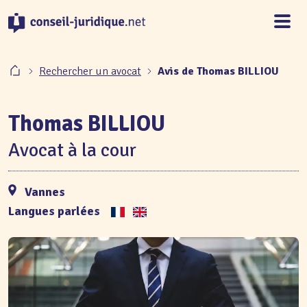
Panneau de gestion des cookies
Rechercher un avocat
Avis de Thomas BILLIOU
Thomas BILLIOU
Avocat à la cour
Vannes
Langues parlées