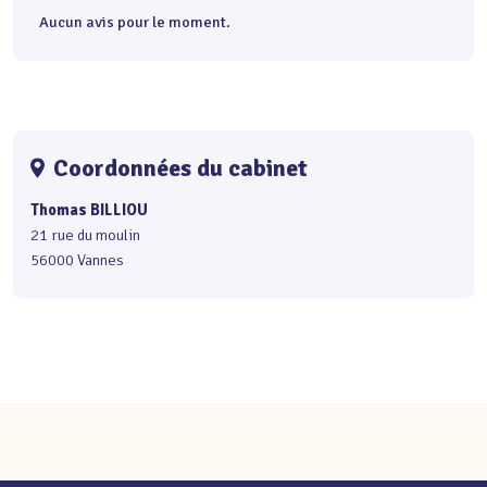
Aucun avis pour le moment.
Coordonnées du cabinet
Thomas BILLIOU
21 rue du moulin
56000 Vannes