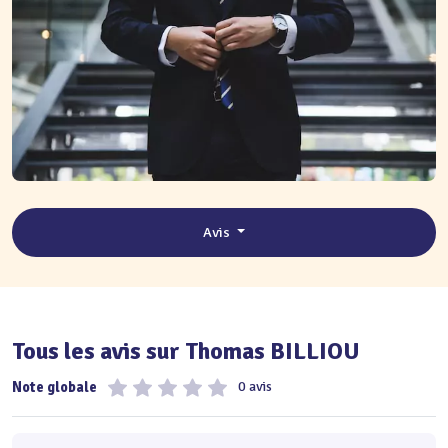
Avis
Tous les avis sur Thomas BILLIOU
Note globale
0 avis