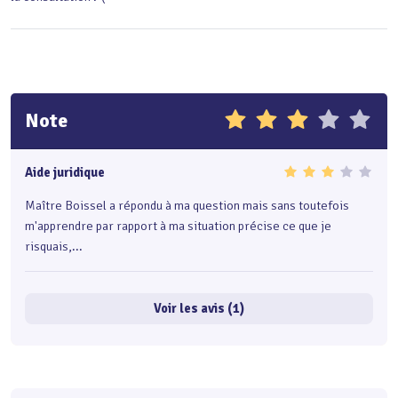
Note
Aide juridique
Maître Boissel a répondu à ma question mais sans toutefois
m'apprendre par rapport à ma situation précise ce que je
risquais,...
Voir les avis (1)