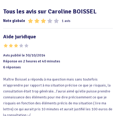
Tous les avis sur Caroline BOISSEL
Note globale
1 avis
Aide juridique
Avis publié le 30/10/2014
Réponse en 2 heures et 40 minutes
6 réponses
Maître Boissel a répondu à ma question mais sans toutefois 
m'apprendre par rapport à ma situation précise ce que je risquais, la 
consultation était trop générale. J'aurai aimé qu'elle puisse prendre 
connaissance des éléments pour me dire précisemment ce que je 
risquais en fonction des éléments précis de ma situation ( lire ma 
lettre) ce qui aurait pris 10 minutes et aurait justifié les 100 euros de 
la consultation :-(