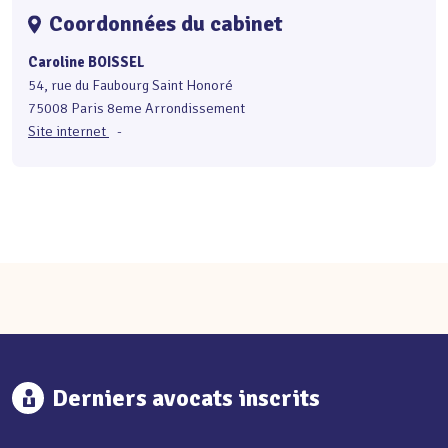
Coordonnées du cabinet
Caroline BOISSEL
54, rue du Faubourg Saint Honoré
75008 Paris 8eme Arrondissement
Site internet
-
Derniers avocats inscrits