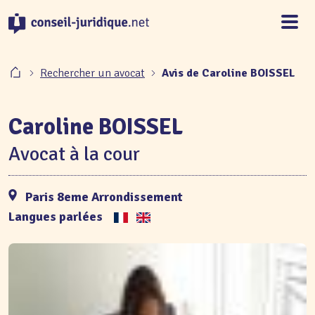
Panneau de gestion des cookies
Rechercher un avocat
Avis de Caroline BOISSEL
Caroline BOISSEL
Avocat à la cour
Paris 8eme Arrondissement
Langues parlées