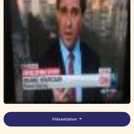
Présentation