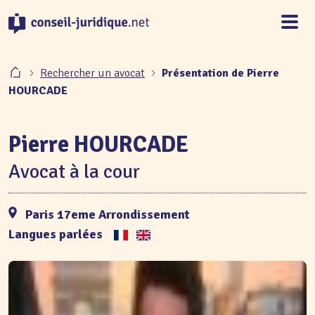
Panneau de gestion des cookies
Rechercher un avocat
Présentation de Pierre
HOURCADE
Pierre HOURCADE
Avocat à la cour
Paris 17eme Arrondissement
Langues parlées