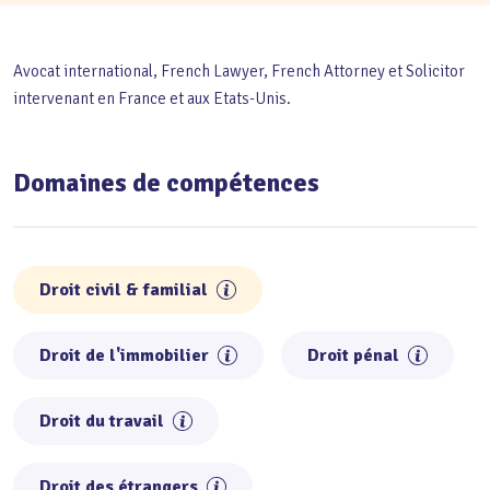
Avocat international, French Lawyer, French Attorney et Solicitor
intervenant en France et aux Etats-Unis.
Domaines de compétences
Droit civil & familial
Droit de l'immobilier
Droit pénal
Droit du travail
Droit des étrangers