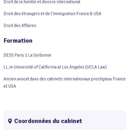
Droit de la famille et divorce international
Droit des étrangers et de l'immigration France & USA
Droit des Affaires
Formation
DESS Paris 1 La Sorbonne
LL.m Université of California at Los Angeles (UCLA Law)
Ancien avocat dans des cabinets internationaux prestigieux France
et USA
Coordonnées du cabinet