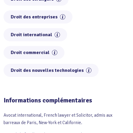
Droit des entreprises
Droit international
Droit commercial
Droit des nouvelles technologies
Informations complémentaires
Avocat international, French lawyer et Solicitor, admis aux
barreaux de Paris, New-York et Californie.