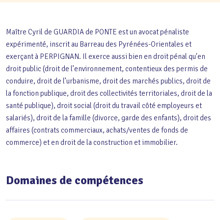
Maître Cyril de GUARDIA de PONTE est un avocat pénaliste
expérimenté, inscrit au Barreau des Pyrénées-Orientales et
exerçant à PERPIGNAN. Il exerce aussi bien en droit pénal qu'en
droit public (droit de l’environnement, contentieux des permis de
conduire, droit de l’urbanisme, droit des marchés publics, droit de
la fonction publique, droit des collectivités territoriales, droit de la
santé publique), droit social (droit du travail côté employeurs et
salariés), droit de la famille (divorce, garde des enfants), droit des
affaires (contrats commerciaux, achats/ventes de fonds de
commerce) et en droit de la construction et immobilier.
Domaines de compétences