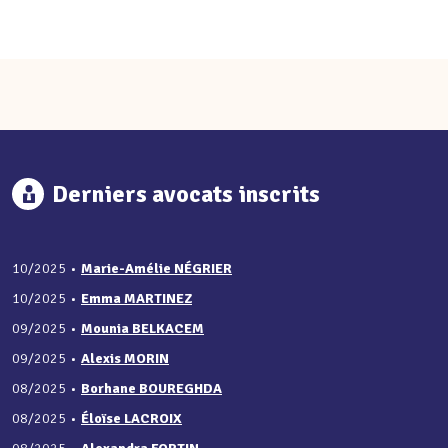
Derniers avocats inscrits
10/2025
•
Marie-Amélie NÉGRIER
10/2025
•
Emma MARTINEZ
09/2025
•
Mounia BELKACEM
09/2025
•
Alexis MORIN
08/2025
•
Borhane BOUREGHDA
08/2025
•
Éloïse LACROIX