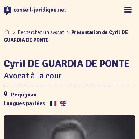
Panneau de gestion des cookies
Rechercher un avocat
Présentation de Cyril DE
GUARDIA DE PONTE
Cyril DE GUARDIA DE PONTE
Avocat à la cour
Perpignan
Langues parlées