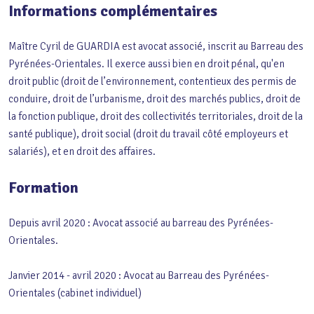
Informations complémentaires
Maître Cyril de GUARDIA est avocat associé, inscrit au Barreau des
Pyrénées-Orientales. Il exerce aussi bien en droit pénal, qu'en
droit public (droit de l’environnement, contentieux des permis de
conduire, droit de l’urbanisme, droit des marchés publics, droit de
la fonction publique, droit des collectivités territoriales, droit de la
santé publique), droit social (droit du travail côté employeurs et
salariés), et en droit des affaires.
Formation
Depuis avril 2020 : Avocat associé au barreau des Pyrénées-
Orientales.
Janvier 2014 - avril 2020 : Avocat au Barreau des Pyrénées-
Orientales (cabinet individuel)