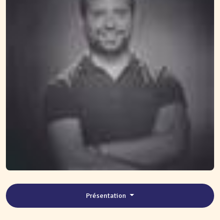
Présentation