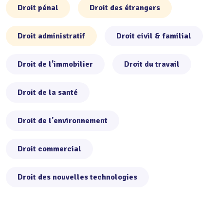
Droit pénal
Droit des étrangers
Droit administratif
Droit civil & familial
Droit de l'immobilier
Droit du travail
Droit de la santé
Droit de l'environnement
Droit commercial
Droit des nouvelles technologies