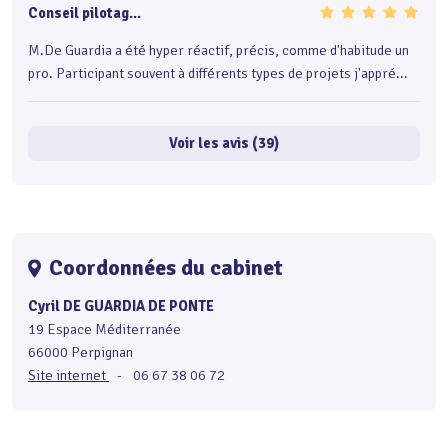
Conseil pilotag...
M.De Guardia a été hyper réactif, précis, comme d'habitude un
pro. Participant souvent à différents types de projets j'appré...
Voir les avis (39)
Coordonnées du cabinet
Cyril DE GUARDIA DE PONTE
19 Espace Méditerranée
66000 Perpignan
Site internet
-
06 67 38 06 72