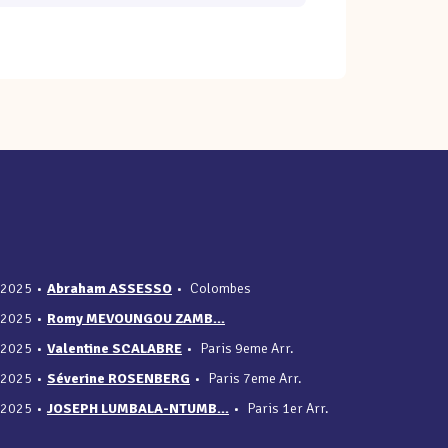
/2025
•
Abraham ASSESSO
•
Colombes
/2025
•
Romy MEVOUNGOU ZAMB...
/2025
•
Valentine SCALABRE
•
Paris 9eme Arr.
/2025
•
Séverine ROSENBERG
•
Paris 7eme Arr.
/2025
•
JOSEPH LUMBALA-NTUMB...
•
Paris 1er Arr.