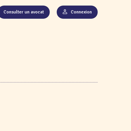
Consulter un avocat
Connexion