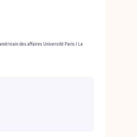
américain des affaires Université Paris I La