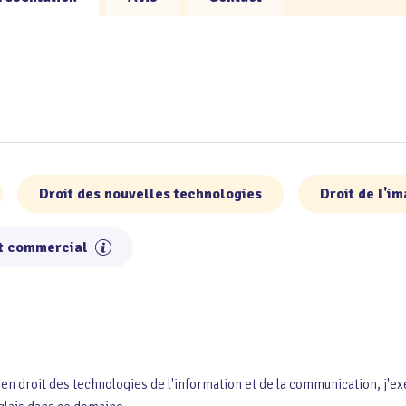
Droit des nouvelles technologies
Droit de l'i
t commercial
t en droit des technologies de l'information et de la communication, j'e