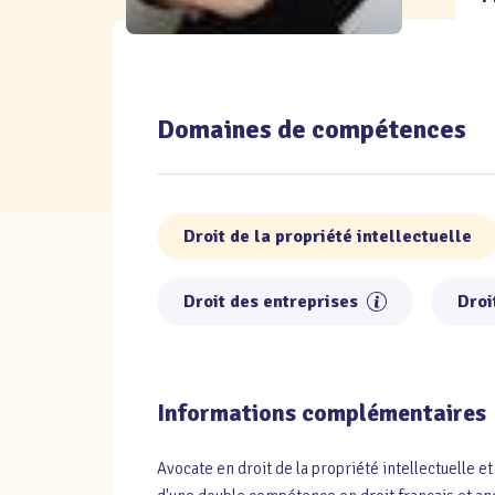
Domaines de compétences
Droit de la propriété intellectuelle
Droit des entreprises
Droi
Informations complémentaires
Avocate en droit de la propriété intellectuelle e