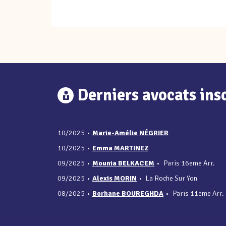
Derniers avocats insc
10/2025
•
Marie-Amélie NÉGRIER
10/2025
•
Emma MARTINEZ
09/2025
•
Mounia BELKACEM
•
Paris 16eme Arr.
09/2025
•
Alexis MORIN
•
La Roche Sur Yon
08/2025
•
Borhane BOUREGHDA
•
Paris 11eme Arr.