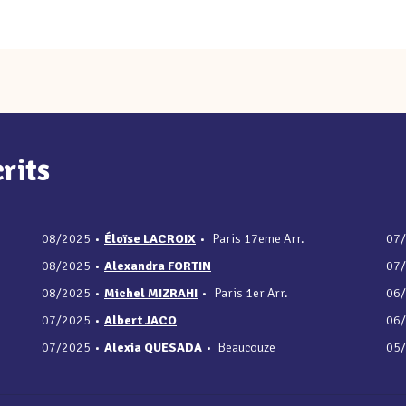
rits
08/2025
•
Éloïse LACROIX
•
Paris 17eme Arr.
07
08/2025
•
Alexandra FORTIN
07
08/2025
•
Michel MIZRAHI
•
Paris 1er Arr.
06
07/2025
•
Albert JACO
06
07/2025
•
Alexia QUESADA
•
Beaucouze
05