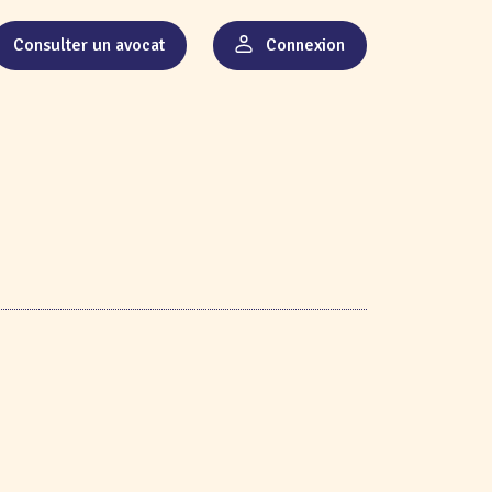
Consulter un avocat
Connexion