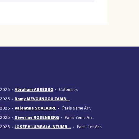
/2025
•
Abraham ASSESSO
•
Colombes
/2025
•
Romy MEVOUNGOU ZAMB...
/2025
•
Valentine SCALABRE
•
Paris 9eme Arr.
/2025
•
Séverine ROSENBERG
•
Paris 7eme Arr.
/2025
•
JOSEPH LUMBALA-NTUMB...
•
Paris 1er Arr.