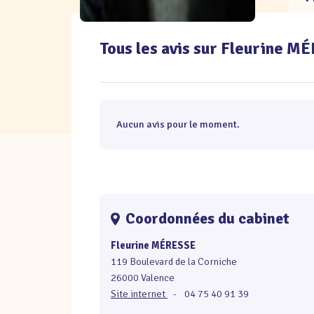
Tous les avis sur Fleurine M
Aucun avis pour le moment.
Coordonnées du cabinet
Fleurine MÉRESSE
119 Boulevard de la Corniche
26000 Valence
Site internet
-
04 75 40 91 39