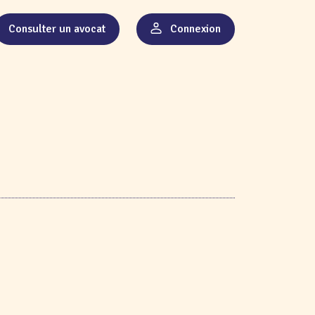
Consulter un avocat
Connexion