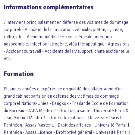
Informations complémentaires
J'interviens principalement en défense des victimes de dommage
corporel: - Accident de la circulation: véhicule, piéton, cycliste,
roller, etc. - Accident médical: erreur médicale, infection
nosocomiale, infection iatrogène, aléa thérapeutique - Agressions
- Accident du travail - Accidents de la vie: sport, chute accidentelle,
etc.
Formation
Plusieurs années d'expérience en qualité de collaborateur d'un
grand cabinet parisien en défense des victimes de dommage
corporel Nations-Unies - Bangkok - Thaïlande Ecole de Formation
du Barreau - CAPA Master 2 - Droit de la santé - Université Paris XI
Jean Monnet Master 1 - Droit international - Université Paris II
Panthéon - Assas Master 1 - Droit des affaires - Université Paris II
Panthéon - Assas Licence - Droit privé général - Université Paris II