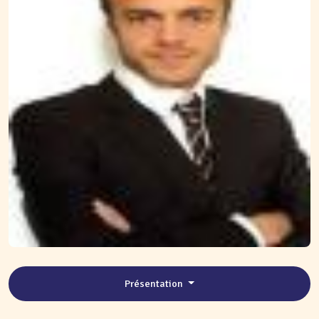
Présentation