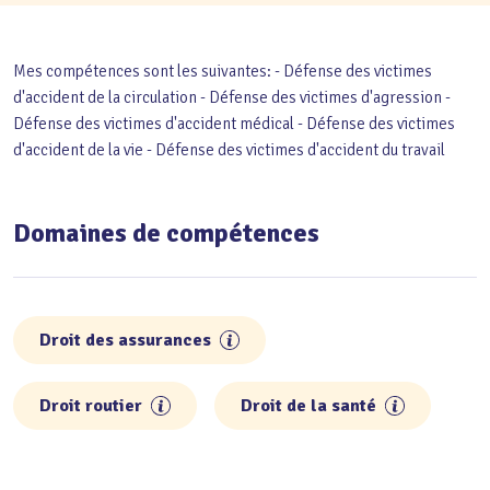
Mes compétences sont les suivantes: - Défense des victimes
d'accident de la circulation - Défense des victimes d'agression -
Défense des victimes d'accident médical - Défense des victimes
d'accident de la vie - Défense des victimes d'accident du travail
Domaines de compétences
Droit des assurances
Droit routier
Droit de la santé