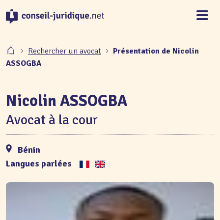
Panneau de gestion des cookies
Rechercher un avocat
Présentation de Nicolin
ASSOGBA
Nicolin ASSOGBA
Avocat à la cour
Bénin
Langues parlées