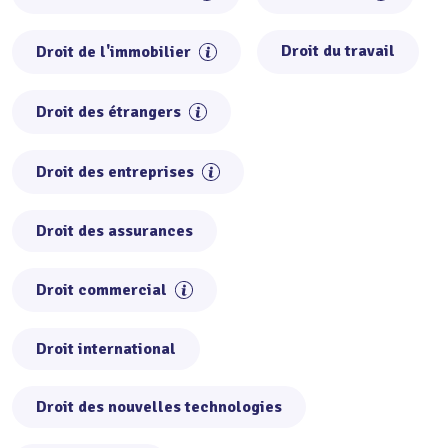
Droit du travail
Droit de l'immobilier
Droit des étrangers
Droit des entreprises
Droit des assurances
Droit commercial
Droit international
Droit des nouvelles technologies