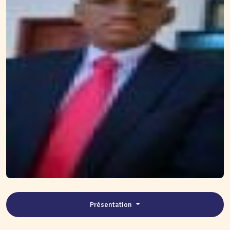
Présentation