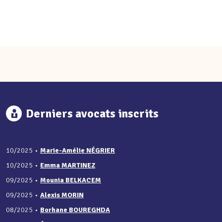
Derniers avocats inscrits
10/2025
•
Marie-Amélie NÉGRIER
10/2025
•
Emma MARTINEZ
09/2025
•
Mounia BELKACEM
09/2025
•
Alexis MORIN
08/2025
•
Borhane BOUREGHDA