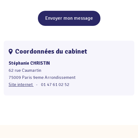
Envoyer mon message
Coordonnées du cabinet
Stéphanie CHRISTIN
62 rue Caumartin
75009 Paris 9eme Arrondissement
Site internet
-
01 47 61 02 52