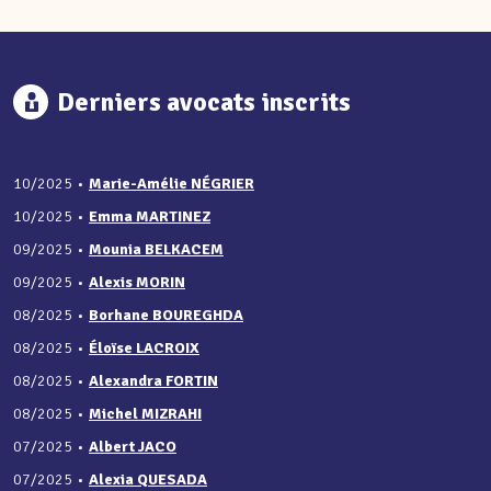
Derniers avocats inscrits
10/2025
•
Marie-Amélie NÉGRIER
10/2025
•
Emma MARTINEZ
09/2025
•
Mounia BELKACEM
09/2025
•
Alexis MORIN
08/2025
•
Borhane BOUREGHDA
08/2025
•
Éloïse LACROIX
08/2025
•
Alexandra FORTIN
08/2025
•
Michel MIZRAHI
07/2025
•
Albert JACO
07/2025
•
Alexia QUESADA