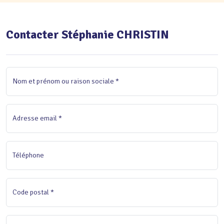
Contacter Stéphanie CHRISTIN
Nom et prénom ou raison sociale *
Adresse email *
Téléphone
Code postal *