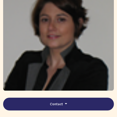
Contact