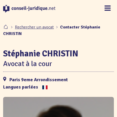
Panneau de gestion des cookies
Rechercher un avocat
Contacter Stéphanie
CHRISTIN
Stéphanie CHRISTIN
Avocat à la cour
Paris 9eme Arrondissement
Langues parlées