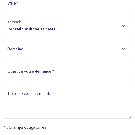
Ville *
Demande
Conseil juridique et devis
Domaine
Objet de votre demande *
Texte de votre demande *
* : Champs obligatoires