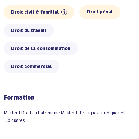
Droit pénal
Droit civil & familial
Droit du travail
Droit de la consommation
Droit commercial
Formation
Master I Droit du Patrimoine Master II Pratiques Juridiques et
Judiciaires