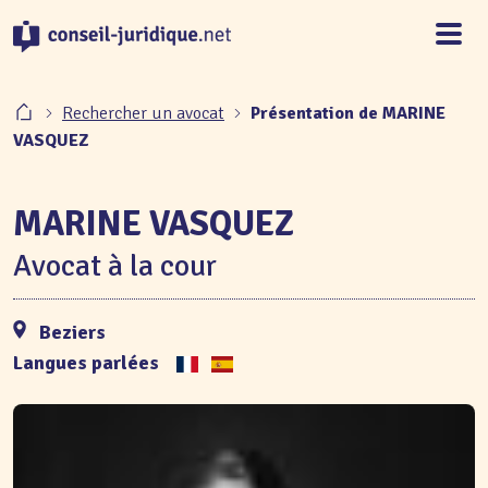
Panneau de gestion des cookies
Rechercher un avocat
Présentation de MARINE
VASQUEZ
MARINE VASQUEZ
Avocat à la cour
Beziers
Langues parlées