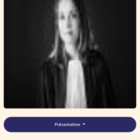
Présentation