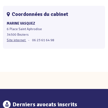
Coordonnées du cabinet
MARINE VASQUEZ
6 Place Saint Aphrodise
34500 Beziers
Site internet
-
06 23 61 64 98
Derniers avocats inscrits