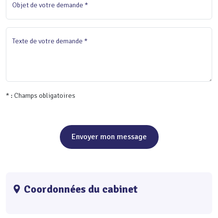
Objet de votre demande *
Texte de votre demande *
* : Champs obligatoires
Envoyer mon message
Coordonnées du cabinet