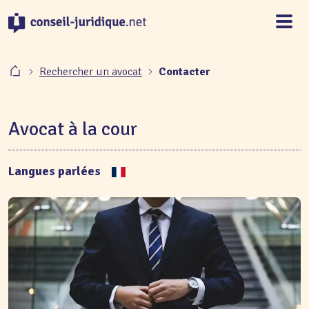
Panneau de gestion des cookies
Rechercher un avocat
Contacter
Avocat à la cour
Langues parlées