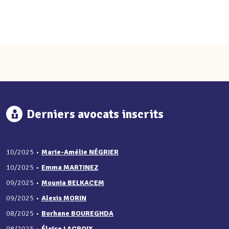
Derniers avocats inscrits
10/2025
•
Marie-Amélie NÉGRIER
10/2025
•
Emma MARTINEZ
09/2025
•
Mounia BELKACEM
09/2025
•
Alexis MORIN
08/2025
•
Borhane BOUREGHDA
08/2025
•
Éloïse LACROIX