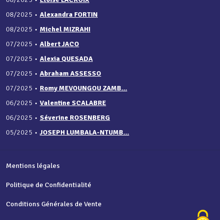
08/2025
•
Alexandra FORTIN
08/2025
•
Michel MIZRAHI
07/2025
•
Albert JACO
07/2025
•
Alexia QUESADA
07/2025
•
Abraham ASSESSO
07/2025
•
Romy MEVOUNGOU ZAMB...
06/2025
•
Valentine SCALABRE
06/2025
•
Séverine ROSENBERG
05/2025
•
JOSEPH LUMBALA-NTUMB...
Mentions légales
Politique de Confidentialité
Conditions Générales de Vente