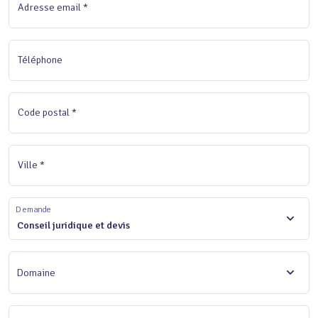
Adresse email *
Téléphone
Code postal *
Ville *
Demande
Conseil juridique et devis
Domaine