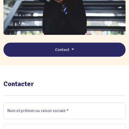
Contact
Contacter
Nom et prénom ou raison sociale *