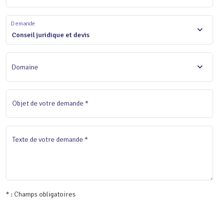
Demande
Conseil juridique et devis
Domaine
Objet de votre demande *
Texte de votre demande *
* : Champs obligatoires