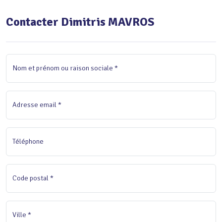
Contacter Dimitris MAVROS
Nom et prénom ou raison sociale *
Adresse email *
Téléphone
Code postal *
Ville *