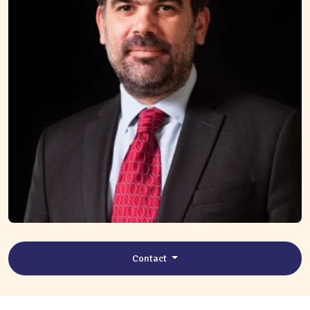
Contact