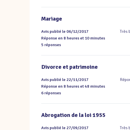
Mariage
Avis publié le 06/12/2017
Très 
Réponse en 8 heures et 10 minutes
5 réponses
Divorce et patrimoine
Avis publié le 22/11/2017
Répon
Réponse en 8 heures et 48 minutes
6 réponses
Abrogation de la loi 1955
Avis publié le 27/09/2017
Très 