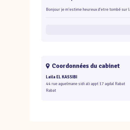
Bonjour je m'estime heureux d'etre tombé sur la
Coordonnées du cabinet
Laila EL KASSIBI
44 rue aguelmane sidi ali appt 17 agdal Rabat
Rabat