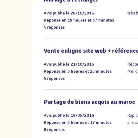
Avis publié le 28/10/2016
très b
Réponse en 19 heures et 37 minutes
4 réponses
Vente enligne site web + référen
Avis publié le 21/10/2016
Répons
Réponse en 3 heures et 25 minutes
Merci
5 réponses
Partage de biens acquis au maroc
Avis publié le 19/05/2016
Rapide
Réponse en 5 heures et 17 minutes
a re
8 réponses