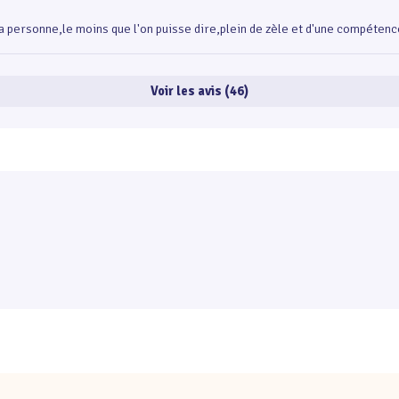
 personne,le moins que l'on puisse dire,plein de zèle et d'une compétence
Voir les avis (46)