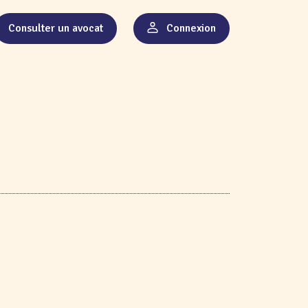
Consulter un avocat
Connexion