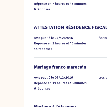
Réponse en 7 heures et 43 minutes
6 réponses
ATTESTATION RÉSIDENCE FISCA
Avis publié le 24/12/2016
Bonn
Réponse en 2 heures et 43 minutes
13 réponses
Mariage franco marocain
Avis publié le 07/12/2016
tres 
Réponse en 19 heures et 6 minutes
6 réponses
Mariage à l'étranger