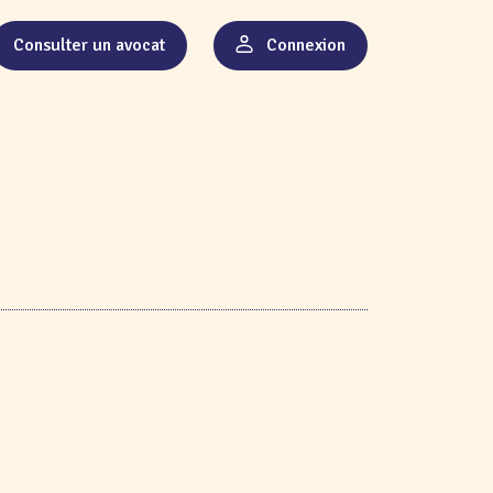
Consulter un avocat
Connexion