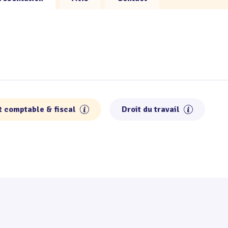
t comptable & fiscal
Droit du travail