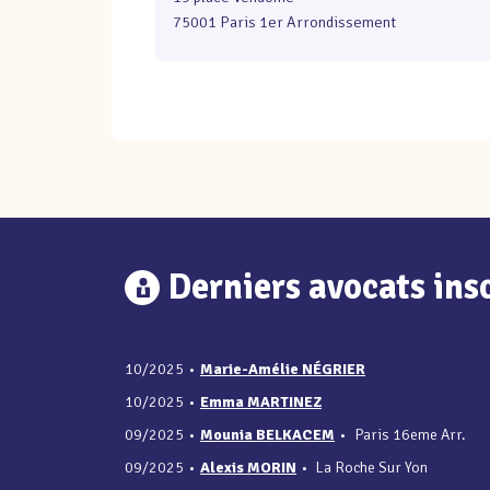
75001 Paris 1er Arrondissement
Derniers avocats insc
10/2025
•
Marie-Amélie NÉGRIER
10/2025
•
Emma MARTINEZ
09/2025
•
Mounia BELKACEM
•
Paris 16eme Arr.
09/2025
•
Alexis MORIN
•
La Roche Sur Yon