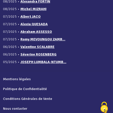
08/2025
•
Alexandra FORTIN
08/2025
•
Michel MIZRAHI
07/2025
•
Albert JACO
07/2025
•
Alexia QUESADA
07/2025
•
Abraham ASSESSO
07/2025
•
Romy MEVOUNGOU ZAMB...
06/2025
•
Valentine SCALABRE
06/2025
•
Séverine ROSENBERG
05/2025
•
JOSEPH LUMBALA-NTUMB...
Mentions légales
Politique de Confidentialité
Conditions Générales de Vente
Nous contacter