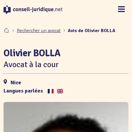
Panneau de gestion des cookies
Rechercher un avocat
Avis de Olivier BOLLA
Olivier BOLLA
Avocat à la cour
Nice
Langues parlées