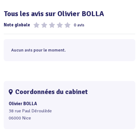
Tous les avis sur Olivier BOLLA
Note globale
0 avis
Aucun avis pour le moment.
Coordonnées du cabinet
Olivier BOLLA
38 rue Paul Déroulède
06000 Nice