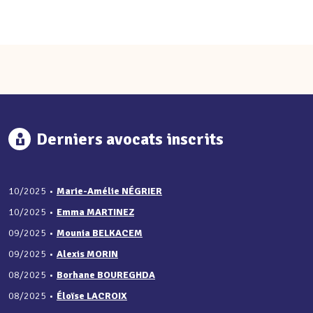
Derniers avocats inscrits
10/2025
•
Marie-Amélie NÉGRIER
10/2025
•
Emma MARTINEZ
09/2025
•
Mounia BELKACEM
09/2025
•
Alexis MORIN
08/2025
•
Borhane BOUREGHDA
08/2025
•
Éloïse LACROIX