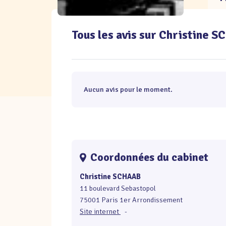
Tous les avis sur Christine 
Aucun avis pour le moment.
Coordonnées du cabinet
Christine SCHAAB
11 boulevard Sebastopol
75001 Paris 1er Arrondissement
Site internet
-