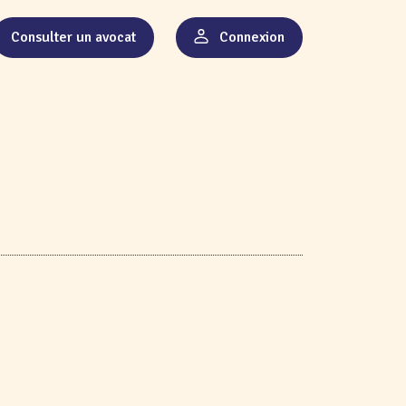
Consulter un avocat
Connexion