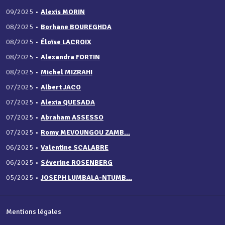
09/2025
•
Alexis MORIN
08/2025
•
Borhane BOUREGHDA
08/2025
•
Éloïse LACROIX
08/2025
•
Alexandra FORTIN
08/2025
•
Michel MIZRAHI
07/2025
•
Albert JACO
07/2025
•
Alexia QUESADA
07/2025
•
Abraham ASSESSO
07/2025
•
Romy MEVOUNGOU ZAMB...
06/2025
•
Valentine SCALABRE
06/2025
•
Séverine ROSENBERG
05/2025
•
JOSEPH LUMBALA-NTUMB...
Mentions légales