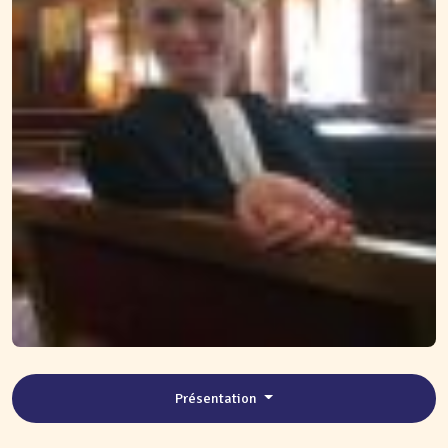
Présentation