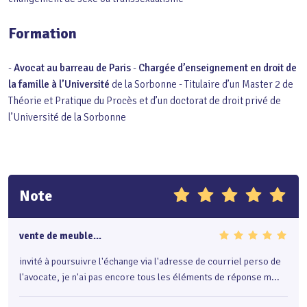
Formation
-
Avocat au barreau de Paris
-
Chargée d’enseignement en droit de
la famille à l’Université
de la Sorbonne - Titulaire d’un Master 2 de
Théorie et Pratique du Procès et d’un doctorat de droit privé
de
l’Université de la Sorbonne
Note
vente de meuble...
invité à poursuivre l'échange via l'adresse de courriel perso de
l'avocate, je n'ai pas encore tous les éléments de réponse m...