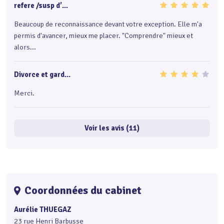
refere /susp d’...
Beaucoup de reconnaissance devant votre exception. Elle m'a
permis d'avancer, mieux me placer. "Comprendre" mieux et
alors...
Divorce et gard...
Merci.
Voir les avis (11)
Coordonnées du cabinet
Aurélie THUEGAZ
23 rue Henri Barbusse