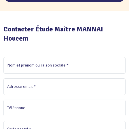
Contacter Étude Maître MANNAI
Houcem
Nom et prénom ou raison sociale *
Adresse email *
Téléphone