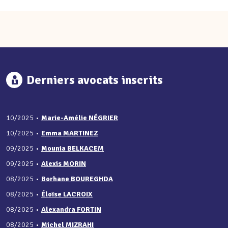
Derniers avocats inscrits
10/2025
•
Marie-Amélie NÉGRIER
10/2025
•
Emma MARTINEZ
09/2025
•
Mounia BELKACEM
09/2025
•
Alexis MORIN
08/2025
•
Borhane BOUREGHDA
08/2025
•
Éloïse LACROIX
08/2025
•
Alexandra FORTIN
08/2025
•
Michel MIZRAHI