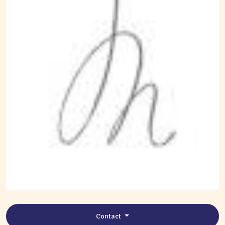
Contact