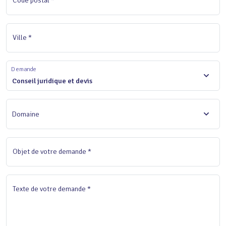
Code postal *
Ville *
Demande
Conseil juridique et devis
Domaine
Objet de votre demande *
Texte de votre demande *