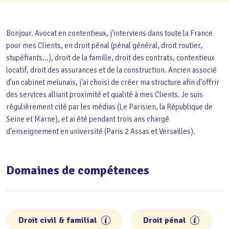
Bonjour. Avocat en contentieux, j'interviens dans toute la France
pour mes Clients, en droit pénal (pénal général, droit routier,
stupéfiants...), droit de la famille, droit des contrats, contentieux
locatif, droit des assurances et de la construction. Ancien associé
d'un cabinet melunais, j'ai choisi de créer ma structure afin d'offrir
des services alliant proximité et qualité à mes Clients. Je suis
régulièrement cité par les médias (Le Parisien, la République de
Seine et Marne), et ai été pendant trois ans chargé
d'enseignement en université (Paris 2 Assas et Versailles).
Domaines de compétences
Droit civil & familial
Droit pénal