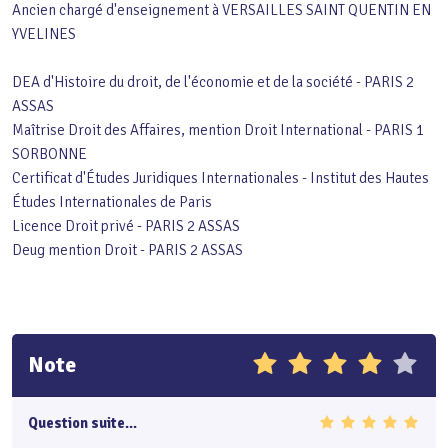
Ancien chargé d'enseignement à VERSAILLES SAINT QUENTIN EN
YVELINES
DEA d'Histoire du droit, de l'économie et de la société - PARIS 2
ASSAS
Maîtrise Droit des Affaires, mention Droit International - PARIS 1
SORBONNE
Certificat d'Études Juridiques Internationales - Institut des Hautes
Études Internationales de Paris
Licence Droit privé - PARIS 2 ASSAS
Deug mention Droit - PARIS 2 ASSAS
Note
Question suite...