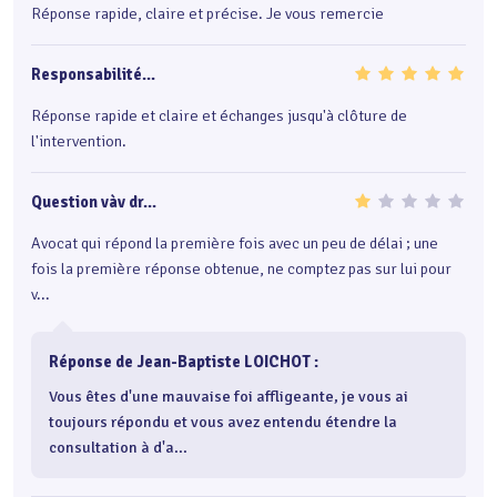
Réponse rapide, claire et précise. Je vous remercie
Responsabilité...
Réponse rapide et claire et échanges jusqu'à clôture de
l'intervention.
Question vàv dr...
Avocat qui répond la première fois avec un peu de délai ; une
fois la première réponse obtenue, ne comptez pas sur lui pour
v...
Réponse de Jean-Baptiste LOICHOT :
Vous êtes d'une mauvaise foi affligeante, je vous ai 
toujours répondu et vous avez entendu étendre la 
consultation à d'a...