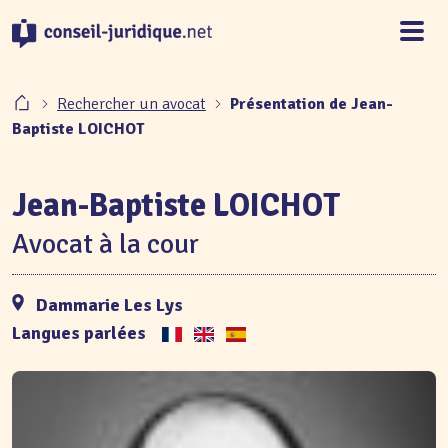
Panneau de gestion des cookies
Rechercher un avocat
Présentation de Jean-
Baptiste LOICHOT
Jean-Baptiste LOICHOT
Avocat à la cour
Dammarie Les Lys
Langues parlées