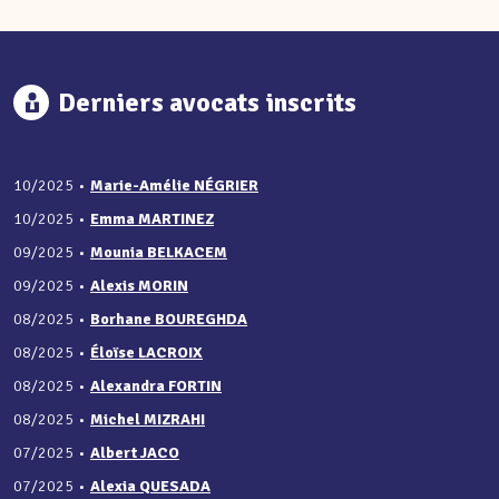
Derniers avocats inscrits
10/2025
•
Marie-Amélie NÉGRIER
10/2025
•
Emma MARTINEZ
09/2025
•
Mounia BELKACEM
09/2025
•
Alexis MORIN
08/2025
•
Borhane BOUREGHDA
08/2025
•
Éloïse LACROIX
08/2025
•
Alexandra FORTIN
08/2025
•
Michel MIZRAHI
07/2025
•
Albert JACO
07/2025
•
Alexia QUESADA