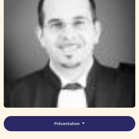
Présentation