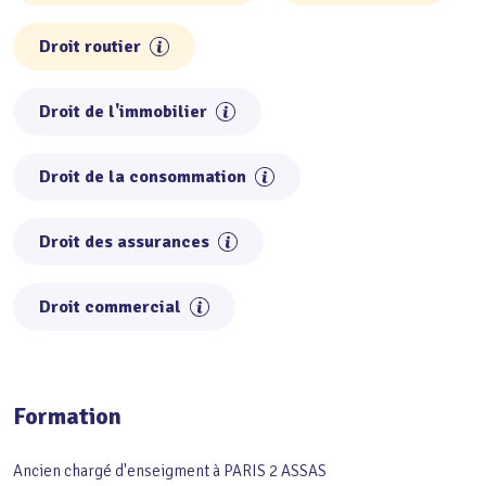
Droit routier
Droit de l'immobilier
Droit de la consommation
Droit des assurances
Droit commercial
Formation
Ancien chargé d'enseigment à PARIS 2 ASSAS