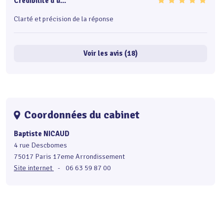
Crédibilité d'u...
Clarté et précision de la réponse
Voir les avis (18)
Coordonnées du cabinet
Baptiste NICAUD
4 rue Descbomes
75017 Paris 17eme Arrondissement
Site internet
-
06 63 59 87 00