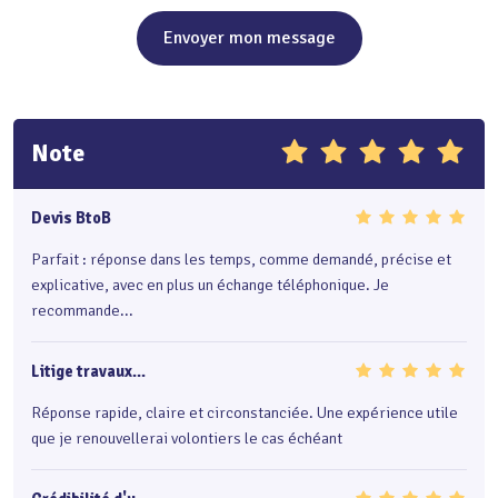
Envoyer mon message
Note
Devis BtoB
Parfait : réponse dans les temps, comme demandé, précise et
explicative, avec en plus un échange téléphonique. Je
recommande...
Litige travaux...
Réponse rapide, claire et circonstanciée. Une expérience utile
que je renouvellerai volontiers le cas échéant