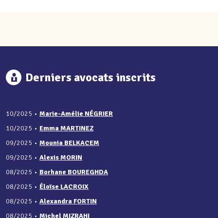
Derniers avocats inscrits
10/2025
•
Marie-Amélie NÉGRIER
10/2025
•
Emma MARTINEZ
09/2025
•
Mounia BELKACEM
09/2025
•
Alexis MORIN
08/2025
•
Borhane BOUREGHDA
08/2025
•
Éloïse LACROIX
08/2025
•
Alexandra FORTIN
08/2025
•
Michel MIZRAHI