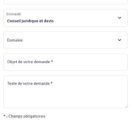
Demande
Conseil juridique et devis
Domaine
Objet de votre demande *
Texte de votre demande *
* : Champs obligatoires