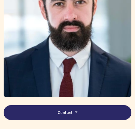
Contact