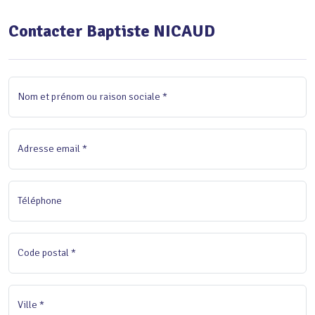
Contacter Baptiste NICAUD
Nom et prénom ou raison sociale *
Adresse email *
Téléphone
Code postal *
Ville *