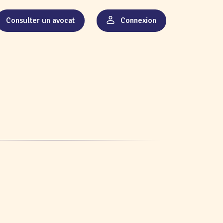
Consulter un avocat
Connexion