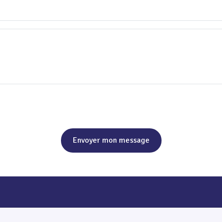
Envoyer mon message