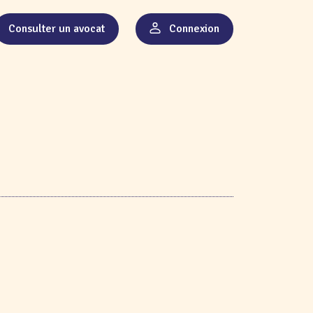
Consulter un avocat
Connexion