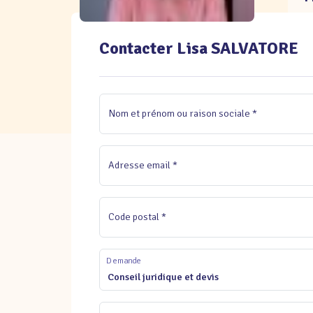
Contacter Lisa SALVATORE
Nom et prénom ou raison sociale *
Adresse email *
Code postal *
Demande
Conseil juridique et devis