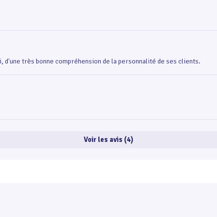
, d'une très bonne compréhension de la personnalité de ses clients.
Voir les avis (4)