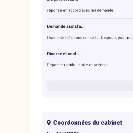
réponse en accord avec ma demande
Demande assista...
Donne de très bons conseils. Dispose, pour moi
Divorce et vent...
Réponse rapide, claire et précise.
Coordonnées du cabinet