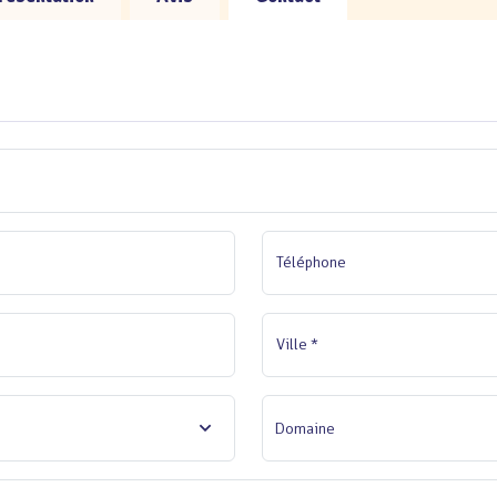
Téléphone
Ville *
Domaine