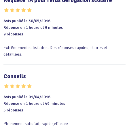
Requête TA pour refus dérogation scolaire
Avis publié le 30/05/2016
Réponse en 1 heure et 9 minutes
9 réponses
Extrêmement satisfaites. Des réponses rapides, claires et 
détaillées.
Conseils
Avis publié le 01/04/2016
Réponse en 1 heure et 49 minutes
5 réponses
Pleinement satisfait, rapide,efficace
