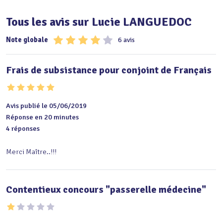
Tous les avis sur Lucie LANGUEDOC
Note globale
6 avis
Frais de subsistance pour conjoint de Français
Avis publié le 05/06/2019
Réponse en 20 minutes
4 réponses
Merci Maître..!!!
Contentieux concours "passerelle médecine"