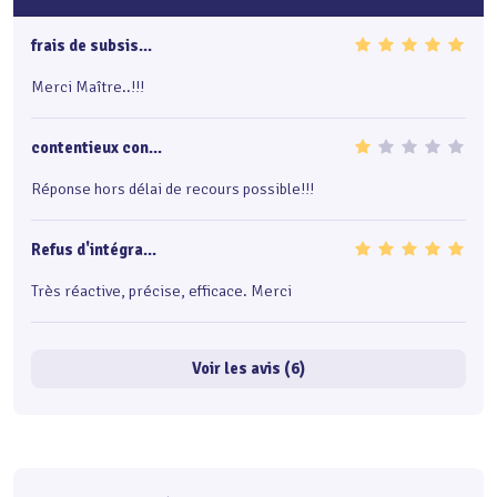
frais de subsis...
Merci Maître..!!!
contentieux con...
Réponse hors délai de recours possible!!!
Refus d'intégra...
Très réactive, précise, efficace. Merci
Voir les avis (6)