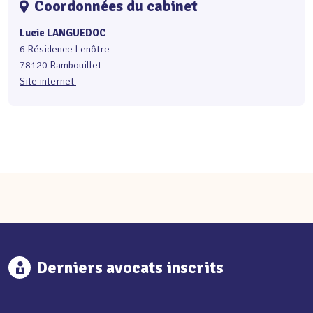
Coordonnées du cabinet
Lucie LANGUEDOC
6 Résidence Lenôtre
78120 Rambouillet
Site internet
-
Derniers avocats inscrits