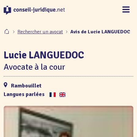
Panneau de gestion des cookies
Rechercher un avocat
Avis de Lucie LANGUEDOC
Lucie LANGUEDOC
Avocate à la cour
Rambouillet
Langues parlées