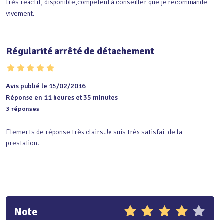
très réactif, disponible,compétent à conseiller que je recommande 
vivement.
Régularité arrêté de détachement
Avis publié le 15/02/2016
Réponse en 11 heures et 35 minutes
3 réponses
Elements de réponse très clairs.Je suis très satisfait de la 
prestation.
Note