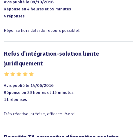
Avis publié le 09/10/2016
Réponse en 4 heures et 39 minutes
4 réponses
Réponse hors délai de recours possible!!!
Refus d'intégration-solution limite
juridiquement
Avis publié le 14/06/2016
Réponse en 23 heures et 15 minutes
11 réponses
Très réactive, précise, efficace. Merci