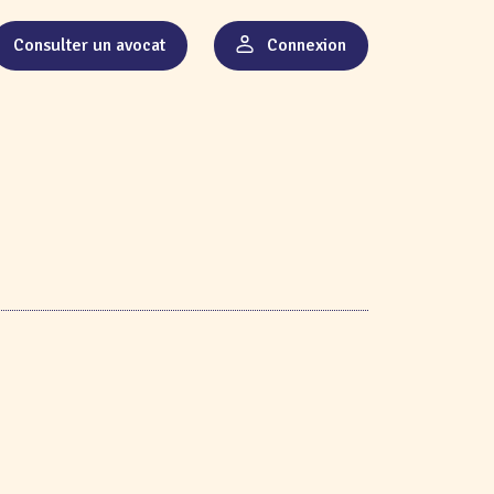
Consulter un avocat
Connexion