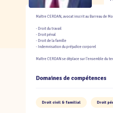
Maître CERDAN, avocat inscrit au Barreau de Mont
- Droit du travail
- Droit pénal
- Droit de la famille
- Indemnisation du préjudice corporel
Maître CERDAN se déplace sur l'ensemble du terr
Domaines de compétences
Droit civil & familial
Droit pé