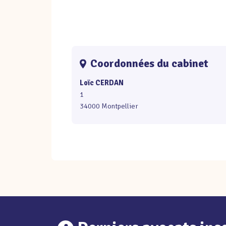
Coordonnées du cabinet
Loïc CERDAN
1
34000 Montpellier