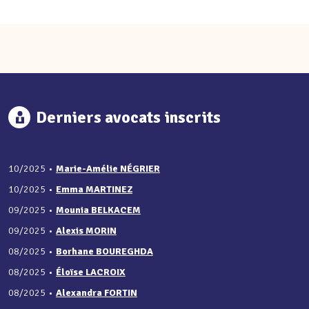
Derniers avocats inscrits
10/2025
•
Marie-Amélie NÉGRIER
10/2025
•
Emma MARTINEZ
09/2025
•
Mounia BELKACEM
09/2025
•
Alexis MORIN
08/2025
•
Borhane BOUREGHDA
08/2025
•
Éloïse LACROIX
08/2025
•
Alexandra FORTIN