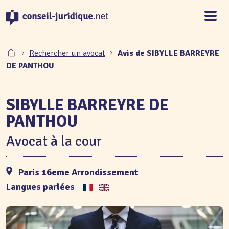
Panneau de gestion des cookies
Rechercher un avocat
Avis de SIBYLLE BARREYRE
DE PANTHOU
SIBYLLE BARREYRE DE
PANTHOU
Avocat à la cour
Paris 16eme Arrondissement
Langues parlées