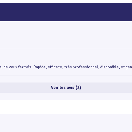
e yeux fermés. Rapide, efficace, très professionnel, disponible, et genti
Voir les avis (2)