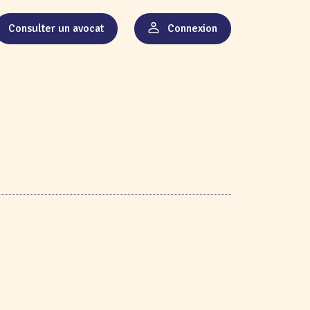
Consulter un avocat
Connexion