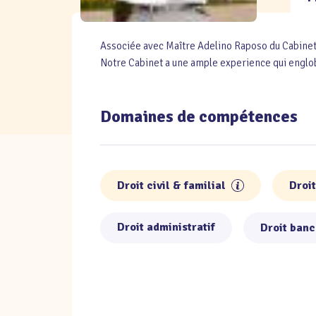
Associée avec Maître Adelino Raposo du Cabinet 
Notre Cabinet a une ample experience qui englo
Domaines de compétences
Droit civil & familial
Droi
Droit administratif
Droit banc