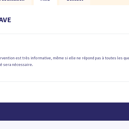
CAVE
ervention est très informative, même si elle ne répond pas à toutes les q
é sera nécessaire.