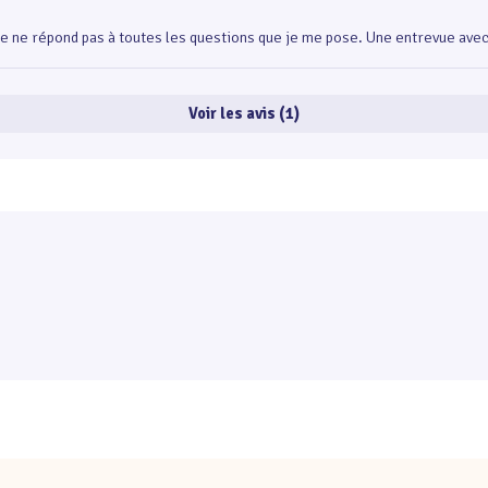
le ne répond pas à toutes les questions que je me pose. Une entrevue avec
Voir les avis (1)