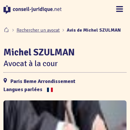
Panneau de gestion des cookies
Rechercher un avocat
Avis de Michel SZULMAN
Michel SZULMAN
Avocat à la cour
Paris 8eme Arrondissement
Langues parlées