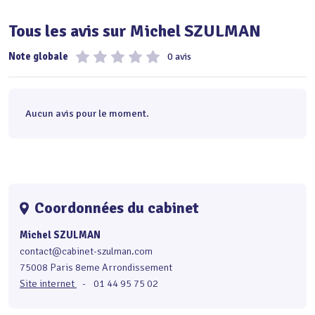
Tous les avis sur Michel SZULMAN
Note globale
0 avis
Aucun avis pour le moment.
Coordonnées du cabinet
Michel SZULMAN
contact@cabinet-szulman.com
75008 Paris 8eme Arrondissement
Site internet
-
01 44 95 75 02