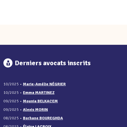
Derniers avocats inscrits
10/2025
•
Marie-Amélie NÉGRIER
10/2025
•
Emma MARTINEZ
09/2025
•
Mounia BELKACEM
09/2025
•
Alexis MORIN
08/2025
•
Borhane BOUREGHDA
08/2025
•
Éloïse LACROIX