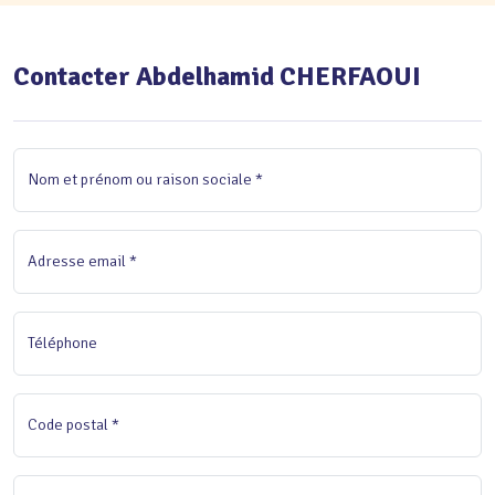
Contacter Abdelhamid CHERFAOUI
Nom et prénom ou raison sociale *
Adresse email *
Téléphone
Code postal *