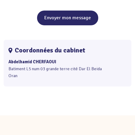
Envoyer mon message
Coordonnées du cabinet
Abdelhamid CHERFAOUI
Batiment L5 num 03 grande terre cité Dar El Beida
Oran