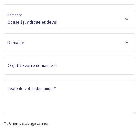
Demande
Conseil juridique et devis
Domaine
Objet de votre demande *
Texte de votre demande *
* : Champs obligatoires