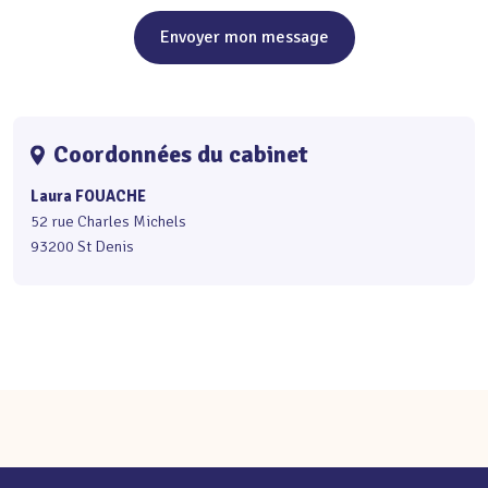
Envoyer mon message
Coordonnées du cabinet
Laura FOUACHE
52 rue Charles Michels
93200 St Denis