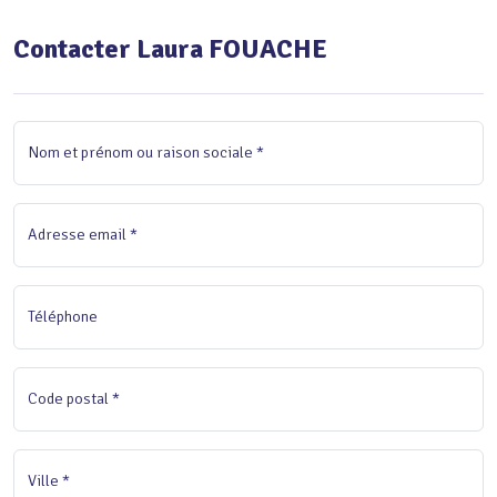
Contacter Laura FOUACHE
Nom et prénom ou raison sociale *
Adresse email *
Téléphone
Code postal *
Ville *