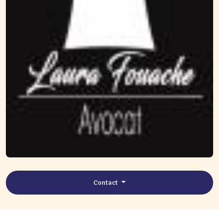
Contact