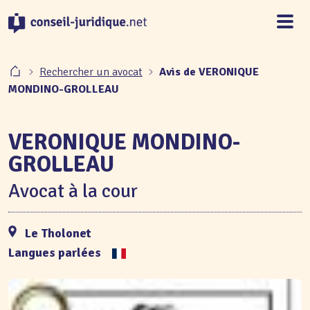
Panneau de gestion des cookies
Rechercher un avocat
Avis de VERONIQUE
MONDINO-GROLLEAU
VERONIQUE MONDINO-
GROLLEAU
Avocat à la cour
Le Tholonet
Langues parlées