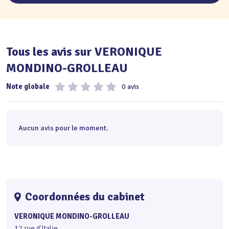
Tous les avis sur VERONIQUE
MONDINO-GROLLEAU
Note globale
0 avis
Aucun avis pour le moment.
Coordonnées du cabinet
VERONIQUE MONDINO-GROLLEAU
12 rue d'Italie