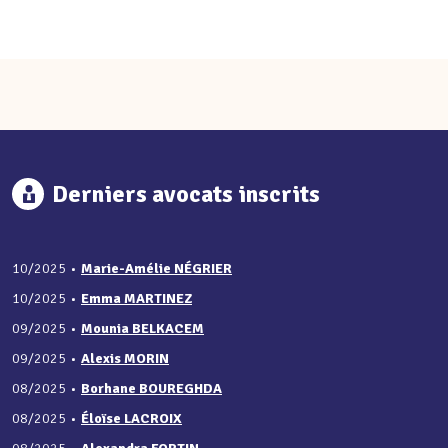
Derniers avocats inscrits
10/2025
•
Marie-Amélie NÉGRIER
10/2025
•
Emma MARTINEZ
09/2025
•
Mounia BELKACEM
09/2025
•
Alexis MORIN
08/2025
•
Borhane BOUREGHDA
08/2025
•
Éloïse LACROIX