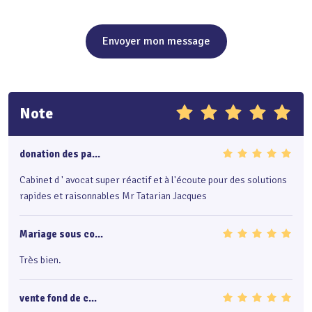
Envoyer mon message
Note
donation des pa...
Cabinet d ' avocat super réactif et à l'écoute pour des solutions
rapides et raisonnables Mr Tatarian Jacques
Mariage sous co...
Très bien.
vente fond de c...