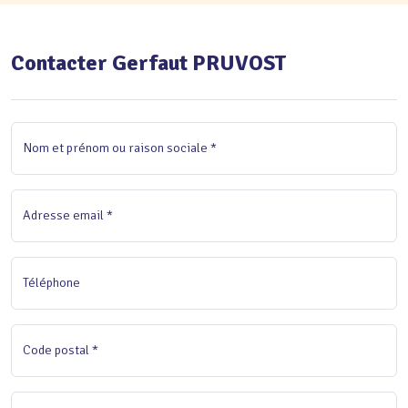
Contacter Gerfaut PRUVOST
Nom et prénom ou raison sociale *
Adresse email *
Téléphone
Code postal *