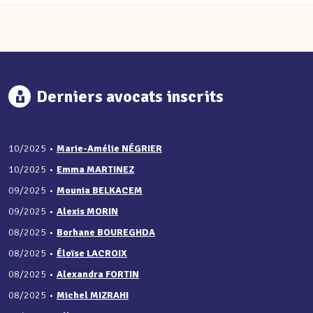
Derniers avocats inscrits
10/2025
•
Marie-Amélie NÉGRIER
10/2025
•
Emma MARTINEZ
09/2025
•
Mounia BELKACEM
09/2025
•
Alexis MORIN
08/2025
•
Borhane BOUREGHDA
08/2025
•
Éloïse LACROIX
08/2025
•
Alexandra FORTIN
08/2025
•
Michel MIZRAHI