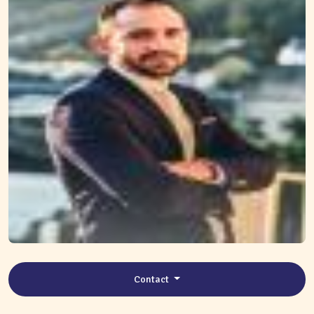
Contact