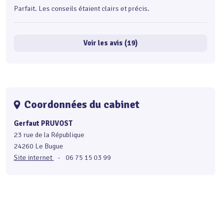
Parfait. Les conseils étaient clairs et précis.
Voir les avis (19)
Coordonnées du cabinet
Gerfaut PRUVOST
23 rue de la République
24260 Le Bugue
Site internet
-
06 75 15 03 99