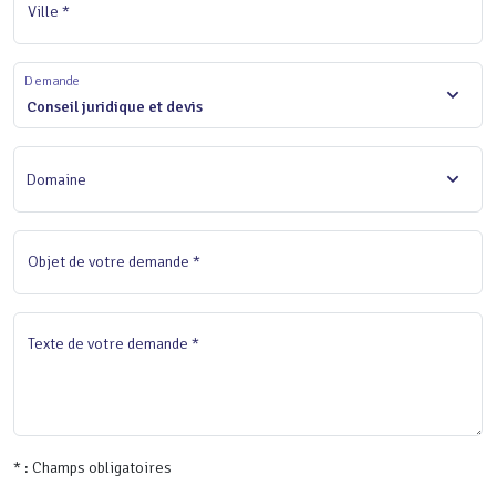
Ville *
Demande
Conseil juridique et devis
Domaine
Objet de votre demande *
Texte de votre demande *
* : Champs obligatoires