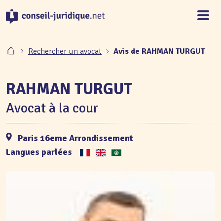
Panneau de gestion des cookies
Rechercher un avocat
Avis de RAHMAN TURGUT
RAHMAN TURGUT
Avocat à la cour
Paris 16eme Arrondissement
Langues parlées