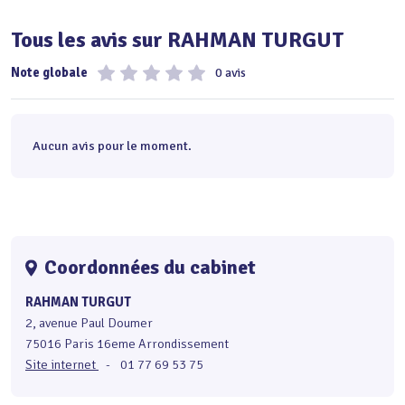
Tous les avis sur RAHMAN TURGUT
Note globale
0 avis
Aucun avis pour le moment.
Coordonnées du cabinet
RAHMAN TURGUT
2, avenue Paul Doumer
75016 Paris 16eme Arrondissement
Site internet
-
01 77 69 53 75