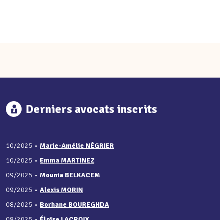
Derniers avocats inscrits
10/2025
•
Marie-Amélie NÉGRIER
10/2025
•
Emma MARTINEZ
09/2025
•
Mounia BELKACEM
09/2025
•
Alexis MORIN
08/2025
•
Borhane BOUREGHDA
08/2025
•
Éloïse LACROIX